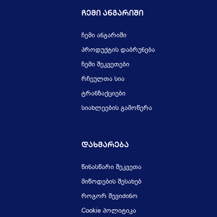
Ჩემი Ანგარიში
ჩემი ანგარიში
პროდუქტის დაბრუნება
ჩემი შეკვეთები
რჩეულთა სია
ტრანზაქციები
სიახლეების გამოწერა
Დახმარება
წინასწარი შეკვეთა
მიწოდების შესახებ
როგორ შევიძინო
Cookie პოლიტიკა