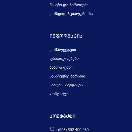
წესები და პირობები
კონფიდენციალურობა
Ინფორმაცია
კომპლექტები
ფასდაკლებები
ახალი ფასი
სასაჩუქრე ბარათი
საიტის ნავიგაცია
კონტაქტი
Კონტაქტი
+(995) 592 400 080