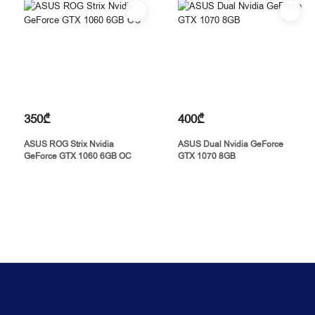
350₾
400₾
ASUS ROG Strix Nvidia
ASUS Dual Nvidia GeForce
GeForce GTX 1060 6GB OC
GTX 1070 8GB