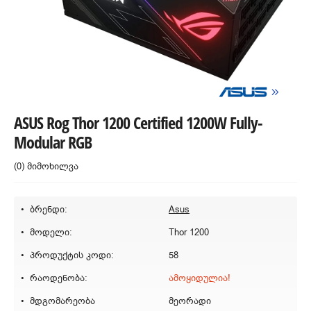
ASUS Rog Thor 1200 Certified 1200W Fully-
Modular RGB
(0) მიმოხილვა
ბრენდი:
Asus
მოდელი:
Thor 1200
პროდუქტის კოდი:
58
რაოდენობა:
ამოყიდულია!
მდგომარეობა
მეორადი