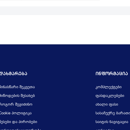
Დახმარება
Ინფორმაცია
წინასწარი შეკვეთა
კომპლექტები
მიწოდების შესახებ
ფასდაკლებები
როგორ შევიძინო
ახალი ფასი
Cookie პოლიტიკა
სასაჩუქრე ბარათ
წესები და პირობები
საიტის ნავიგაცია