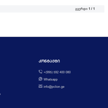
გვერდი
1 / 1
Კონტაქტი
+(995) 592 400 080
Whatsapp
info@pclion.ge
ი