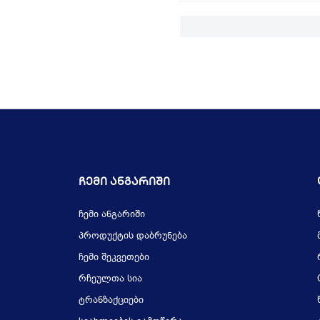
Ჩემი Ანგარიში
ჩემი ანგარიში
პროდუქტის დაბრუნება
ჩემი შეკვეთები
რჩეულთა სია
ტრანზაქციები