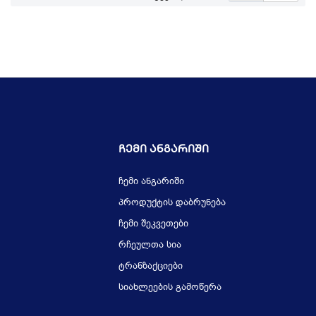
Ჩემი Ანგარიში
ჩემი ანგარიში
პროდუქტის დაბრუნება
ჩემი შეკვეთები
რჩეულთა სია
ტრანზაქციები
სიახლეების გამოწერა