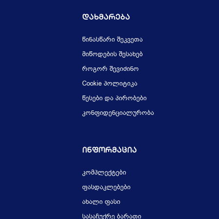
Დახმარება
წინასწარი შეკვეთა
მიწოდების შესახებ
როგორ შევიძინო
Cookie პოლიტიკა
წესები და პირობები
კონფიდენციალურობა
Ინფორმაცია
კომპლექტები
ფასდაკლებები
ახალი ფასი
სასაჩუქრე ბარათი