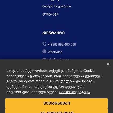
საიტის ნავიგაცია
კონტაქტი
Კონტაქტი
+(995) 592 400 080
Whatsapp
info@pclion.ge
✕
საიტით სარგებლობით, თქვენ ეთანხმებით Cookie
ჩანაწერების გამოყენებას, რაც საშუალებას გვაძლევს
გავაუმჯობესოთ თქვენი გამოცდილება და საიტის
ფუნქციონალი. თუ გსურთ უფრო დეტალური
ინფორმაცია, იხილეთ ჩვენი:
Cookie პოლიტიკა
PCLION.GE © 2026
created by
ვეთანხმები