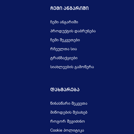
Ჩემი Ანგარიში
ჩემი ანგარიში
პროდუქტის დაბრუნება
ჩემი შეკვეთები
რჩეულთა სია
ტრანზაქციები
სიახლეების გამოწერა
Დახმარება
წინასწარი შეკვეთა
მიწოდების შესახებ
როგორ შევიძინო
Cookie პოლიტიკა