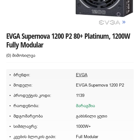
EVGA Supernova 1200 P2 80+ Platinum, 1200W
Fully Modular
(0) მიმოხილვა
ბრენდი:
EVGA
მოდელი:
EVGA Supernova 1200 P2
პროდუქტის კოდი:
1139
რაოდენობა:
მარაგშია
მდგომარეობა
გახსნილი ყუთი
სიმძლავრე:
1000W+
კვების ბლოკის ტიპი:
Full Modular