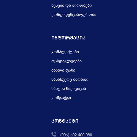
წესები და პირობები
კონფიდენციალურობა
Ინფორმაცია
კომპლექტები
ფასდაკლებები
ახალი ფასი
სასაჩუქრე ბარათი
საიტის ნავიგაცია
კონტაქტი
Კონტაქტი
+(995) 592 400 080