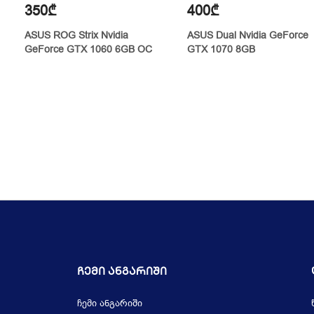
350₾
400₾
ASUS ROG Strix Nvidia
ASUS Dual Nvidia GeForce
GeForce GTX 1060 6GB OC
GTX 1070 8GB
Ჩემი Ანგარიში
ჩემი ანგარიში