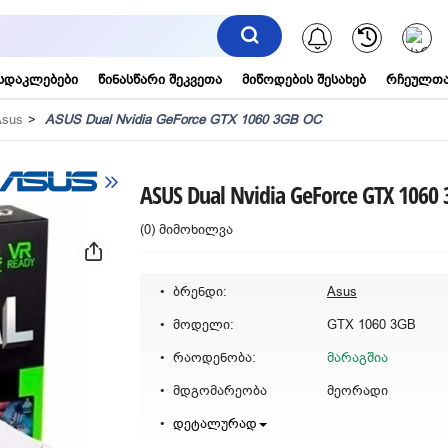
შეტყობინებ
სდაკლებები
წინასწარი შეკვეთა
მიწოდების შესახებ
რჩეულთა
Asus
ASUS Dual Nvidia GeForce GTX 1060 3GB OC
ASUS Dual Nvidia GeForce GTX 1060
(0) მიმოხილვა
ბრენდი:
Asus
მოდელი:
GTX 1060 3GB
რაოდენობა:
მარაგშია
მდგომარეობა
მეორადი
დეტალურად