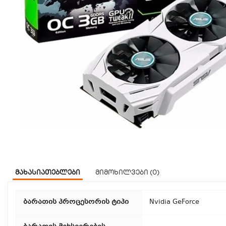
მახასიათებლები
მიმოხილვები (0)
ბარათის პროცესორის ტიპი
Nvidia GeForce