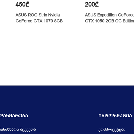
450₾
200₾
ASUS ROG Strix Nvidia
ASUS Expedition GeForc
GeForce GTX 1070 8GB
GTX 1050 2GB OC Editio
Დახმარება
Ინფორმაცია
წინასწარი შეკვეთა
კომპლექტები