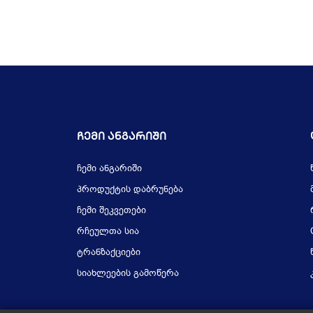
Ჩემი Ანგარიში
ჩემი ანგარიში
პროდუქტის დაბრუნება
ჩემი შეკვეთები
რჩეულთა სია
ტრანზაქციები
სიახლეების გამოწერა