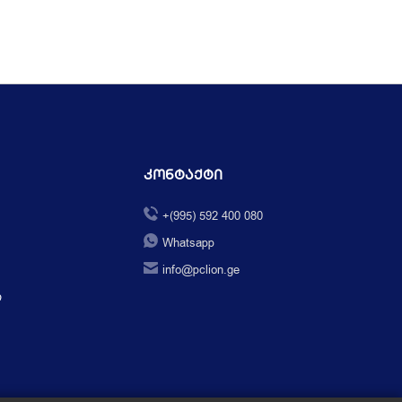
Კონტაქტი
+(995) 592 400 080
Whatsapp
info@pclion.ge
ი