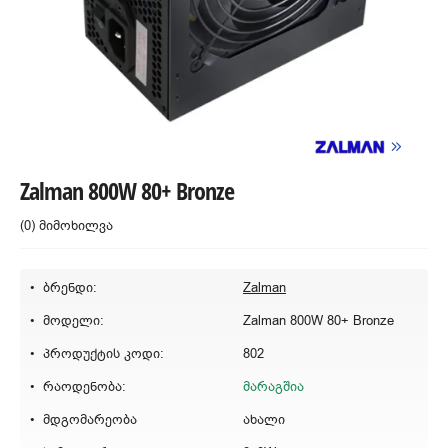
Zalman 800W 80+ Bronze
(0) მიმოხილვა
ბრენდი:
Zalman
მოდელი:
Zalman 800W 80+ Bronze
პროდუქტის კოდი:
802
რაოდენობა:
მარაგშია
მდგომარეობა
ახალი