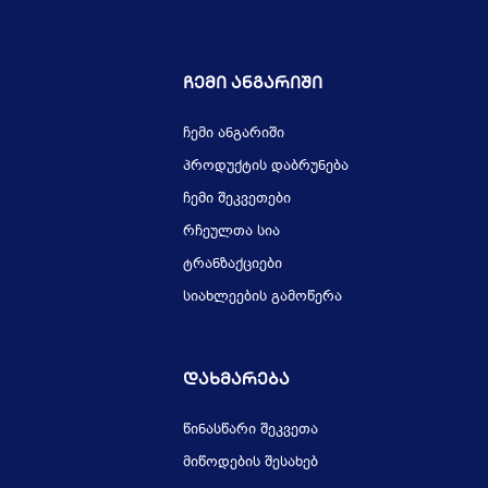
Ჩემი Ანგარიში
ჩემი ანგარიში
პროდუქტის დაბრუნება
ჩემი შეკვეთები
რჩეულთა სია
ტრანზაქციები
სიახლეების გამოწერა
Დახმარება
წინასწარი შეკვეთა
მიწოდების შესახებ