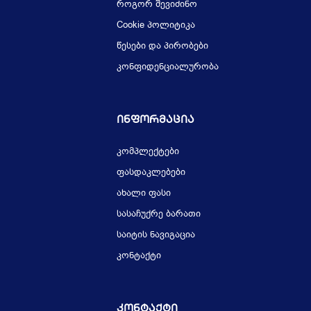
როგორ შევიძინო
Cookie პოლიტიკა
წესები და პირობები
კონფიდენციალურობა
Ინფორმაცია
კომპლექტები
ფასდაკლებები
ახალი ფასი
სასაჩუქრე ბარათი
საიტის ნავიგაცია
კონტაქტი
Კონტაქტი