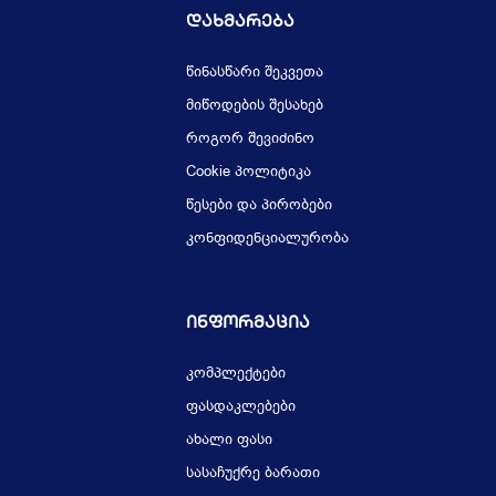
Დახმარება
წინასწარი შეკვეთა
მიწოდების შესახებ
როგორ შევიძინო
Cookie პოლიტიკა
წესები და პირობები
კონფიდენციალურობა
Ინფორმაცია
კომპლექტები
ფასდაკლებები
ახალი ფასი
სასაჩუქრე ბარათი