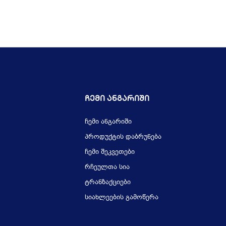
Ჩემი Ანგარიში
ჩემი ანგარიში
პროდუქტის დაბრუნება
ჩემი შეკვეთები
რჩეულთა სია
ტრანზაქციები
სიახლეების გამოწერა