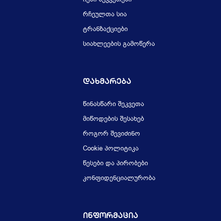
რჩეულთა სია
ტრანზაქციები
სიახლეების გამოწერა
Დახმარება
წინასწარი შეკვეთა
მიწოდების შესახებ
როგორ შევიძინო
Cookie პოლიტიკა
წესები და პირობები
კონფიდენციალურობა
Ინფორმაცია