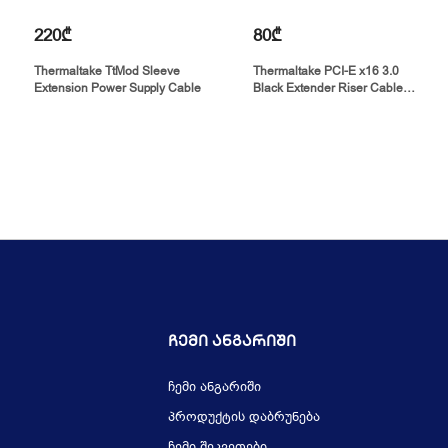
220₾
80₾
Thermaltake TtMod Sleeve
Thermaltake PCI-E x16 3.0
Extension Power Supply Cable
Black Extender Riser Cable
200mm
Ჩემი Ანგარიში
ჩემი ანგარიში
პროდუქტის დაბრუნება
ჩემი შეკვეთები