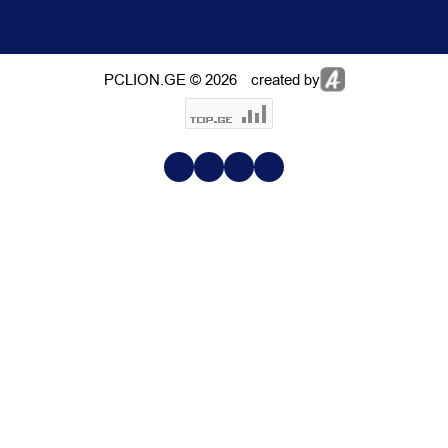
PCLION.GE © 2026
created by