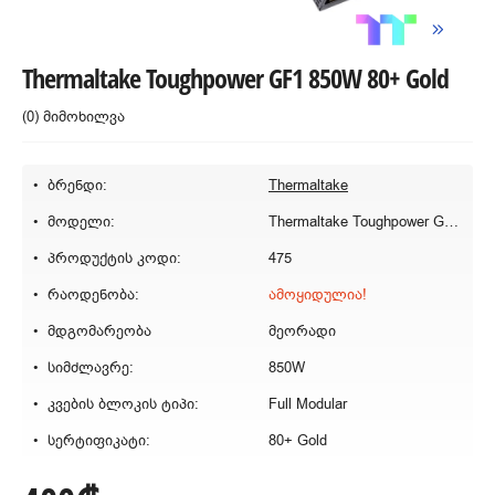
Thermaltake Toughpower GF1 850W 80+ Gold
(0) მიმოხილვა
ბრენდი:
Thermaltake
მოდელი:
Thermaltake Toughpower GF1 850W 80+ Gold
პროდუქტის კოდი:
475
რაოდენობა:
ამოყიდულია!
მდგომარეობა
მეორადი
სიმძლავრე:
850W
კვების ბლოკის ტიპი:
Full Modular
სერტიფიკატი:
80+ Gold