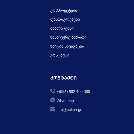
კომპლექტები
ფასდაკლებები
ახალი ფასი
სასაჩუქრე ბარათი
საიტის ნავიგაცია
კონტაქტი
Კონტაქტი
+(995) 592 400 080
Whatsapp
info@pclion.ge