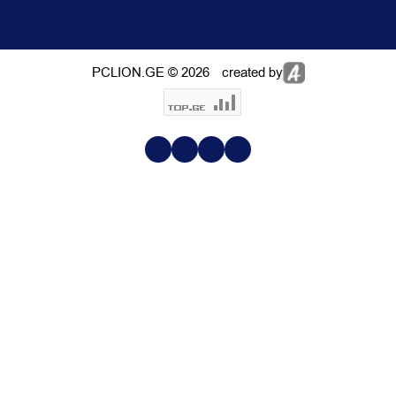
PCLION.GE © 2026
created by