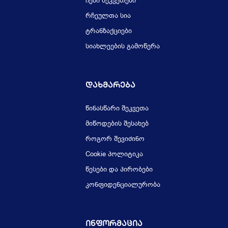
ჩემი შეკვეთები
რჩეულთა სია
ტრანზაქციები
სიახლეების გამოწერა
Დახმარება
წინასწარი შეკვეთა
მიწოდების შესახებ
როგორ შევიძინო
Cookie პოლიტიკა
წესები და პირობები
კონფიდენციალურობა
Ინფორმაცია