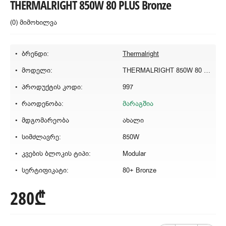
THERMALRIGHT 850W 80 PLUS Bronze
(0) მიმოხილვა
ბრენდი:
Thermalright
მოდელი:
THERMALRIGHT 850W 80 PLUS Bronze
პროდუქტის კოდი:
997
რაოდენობა:
მარაგშია
მდგომარეობა
ახალი
სიმძლავრე:
850W
კვების ბლოკის ტიპი:
Modular
სერტიფიკატი:
80+ Bronze
280₾