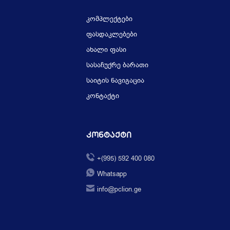
კომპლექტები
ფასდაკლებები
ახალი ფასი
სასაჩუქრე ბარათი
საიტის ნავიგაცია
კონტაქტი
Კონტაქტი
+(995) 592 400 080
Whatsapp
info@pclion.ge