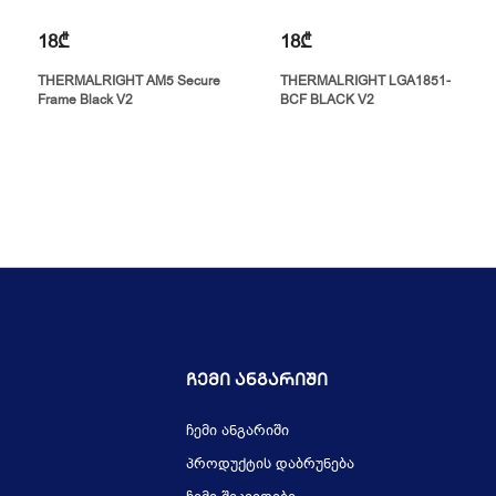
18₾
18₾
THERMALRIGHT AM5 Secure
THERMALRIGHT LGA1851-
Frame Black V2
BCF BLACK V2
Ჩემი Ანგარიში
ჩემი ანგარიში
პროდუქტის დაბრუნება