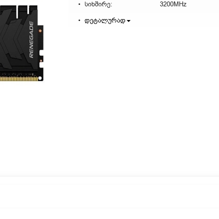
სიხშირე:
3200MHz
დეტალურად