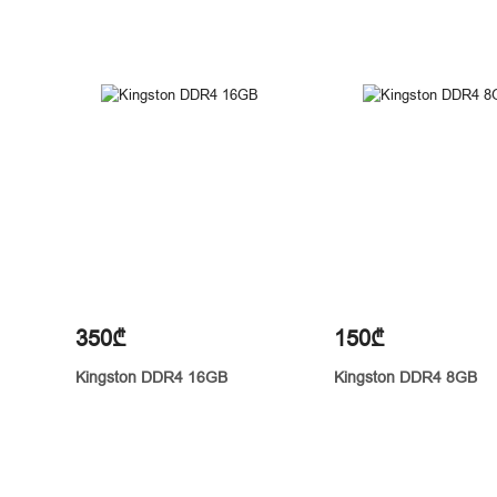
350₾
150₾
Kingston DDR4 16GB
Kingston DDR4 8GB