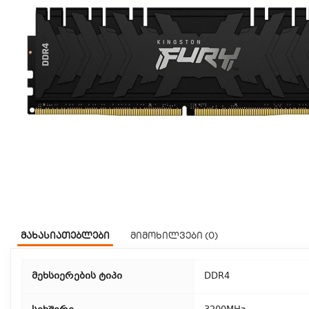
მახასიათებლები
მიმოხილვები (0)
მეხსიერების ტიპი
DDR4