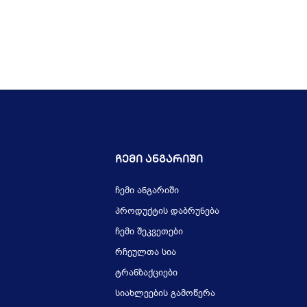
Ჩემი Ანგარიში
ჩემი ანგარიში
პროდუქტის დაბრუნება
ჩემი შეკვეთები
რჩეულთა სია
ტრანზაქციები
სიახლეების გამოწერა