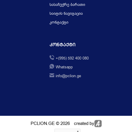
სასაჩუქრე ბარათი
საიტის ნავიგაცია
კონტაქტი
Კონტაქტი
+(995) 592 400 080
Whatsapp
info@pclion.ge
PCLION.GE © 2026
created by