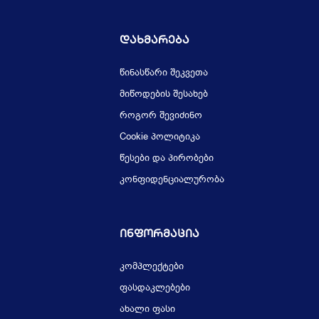
Დახმარება
წინასწარი შეკვეთა
მიწოდების შესახებ
როგორ შევიძინო
Cookie პოლიტიკა
წესები და პირობები
კონფიდენციალურობა
Ინფორმაცია
კომპლექტები
ფასდაკლებები
ახალი ფასი