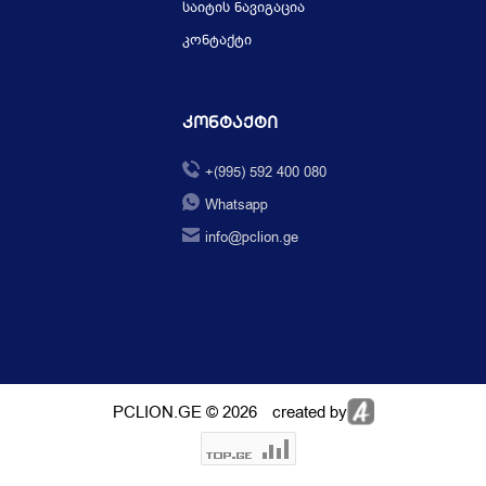
საიტის ნავიგაცია
კონტაქტი
Კონტაქტი
+(995) 592 400 080
Whatsapp
info@pclion.ge
PCLION.GE © 2026
created by