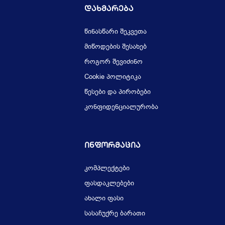
Დახმარება
წინასწარი შეკვეთა
მიწოდების შესახებ
როგორ შევიძინო
Cookie პოლიტიკა
წესები და პირობები
კონფიდენციალურობა
Ინფორმაცია
კომპლექტები
ფასდაკლებები
ახალი ფასი
სასაჩუქრე ბარათი