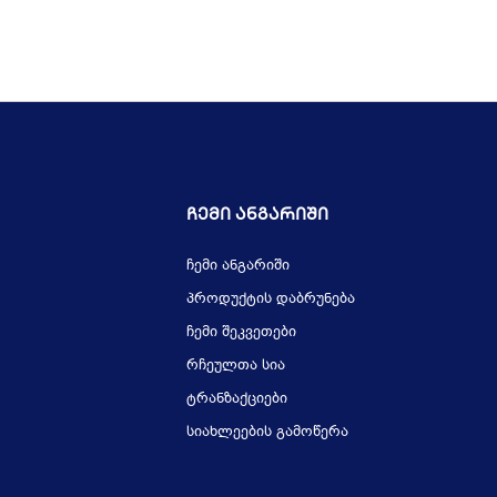
Ჩემი Ანგარიში
ჩემი ანგარიში
პროდუქტის დაბრუნება
ჩემი შეკვეთები
რჩეულთა სია
ტრანზაქციები
სიახლეების გამოწერა