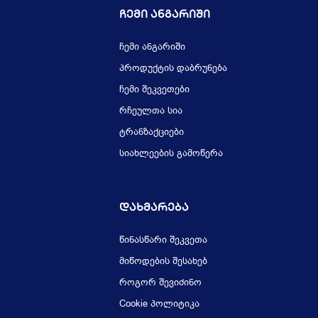
Ჩემი Ანგარიში
ჩემი ანგარიში
პროდუქტის დაბრუნება
ჩემი შეკვეთები
რჩეულთა სია
ტრანზაქციები
სიახლეების გამოწერა
Დახმარება
წინასწარი შეკვეთა
მიწოდების შესახებ
როგორ შევიძინო
Cookie პოლიტიკა