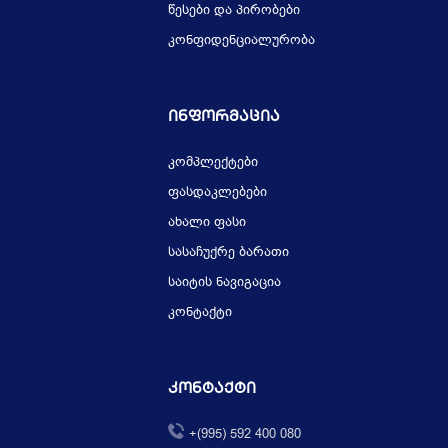
წესები და პირობები
კონფიდენციალურობა
Ინფორმაცია
კომპლექტები
ფასდაკლებები
ახალი ფასი
სასაჩუქრე ბარათი
საიტის ნავიგაცია
კონტაქტი
Კონტაქტი
+(995) 592 400 080