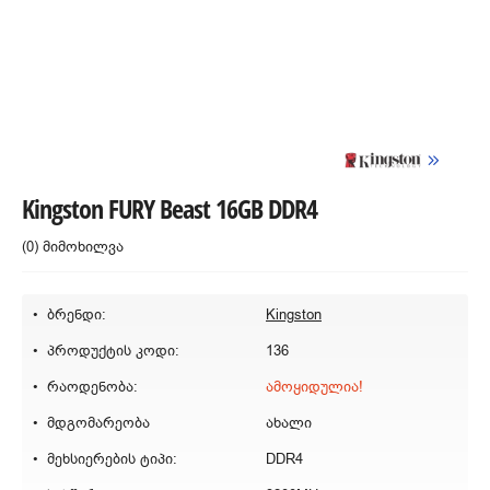
Kingston FURY Beast 16GB DDR4
(0) მიმოხილვა
ბრენდი:
Kingston
პროდუქტის კოდი:
136
რაოდენობა:
ამოყიდულია!
მდგომარეობა
ახალი
მეხსიერების ტიპი:
DDR4