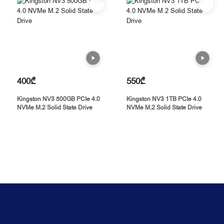
400₾
550₾
Kingston NV3 500GB PCIe 4.0
Kingston NV3 1TB PCIe 4.0
NVMe M.2 Solid State Drive
NVMe M.2 Solid State Drive