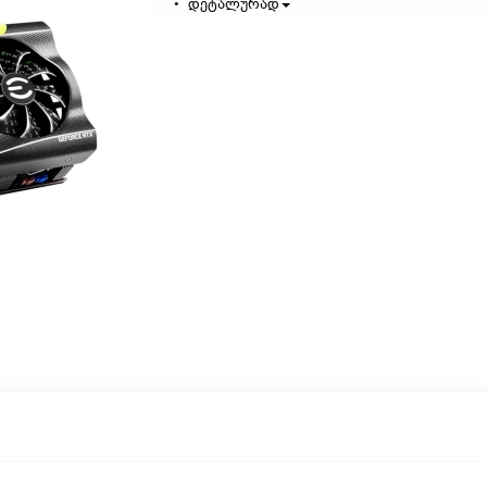
დეტალურად