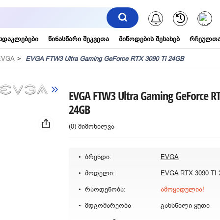
შეტყობინებ
სდაკლებები
წინასწარი შეკვეთა
მიწოდების შესახებ
რჩეულთა
EVGA
EVGA FTW3 Ultra Gaming GeForce RTX 3090 Ti 24GB
EVGA FTW3 Ultra Gaming GeForce RT
24GB
(0) მიმოხილვა
ბრენდი:
EVGA
მოდელი:
EVGA RTX 3090 TI
რაოდენობა:
ამოყიდულია!
მდგომარეობა
გახსნილი ყუთი