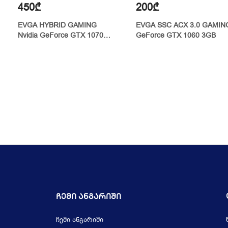
450₾
200₾
EVGA HYBRID GAMING
EVGA SSC ACX 3.0 GAMIN
Nvidia GeForce GTX 1070
GeForce GTX 1060 3GB
8GB
Ჩემი Ანგარიში
ჩემი ანგარიში