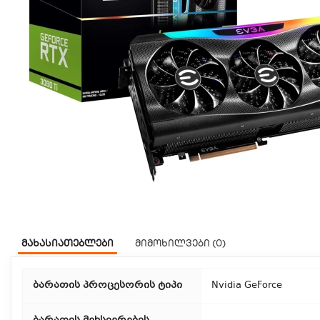
მახასიათებლები
მიმოხილვები (0)
ბარათის პროცესორის ტიპი
Nvidia GeForce