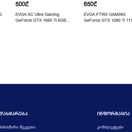
500₾
650₾
G
EVGA XC Ultra Gaming
EVGA FTW3 GAMING
GeForce GTX 1660 Ti 6GB
GeForce GTX 1080 Ti 1
GDDR6
Დახმარება
Ინფორმაცია
წინასწარი შეკვეთა
კომპლექტები