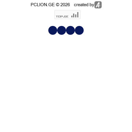
PCLION.GE © 2026
created by