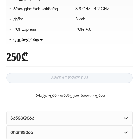
პროცესორის სიხშირე:
3.6 GHz - 4.2 GHz
ქეში:
35mb
PCI Express:
PCIe 4.0
დეტალურად
250₾
ᲐᲛᲝᲧᲘᲓᲣᲚᲘᲐ!
რჩეულებში დამატება
ახალი ფასი
განვადება
მიწოდება