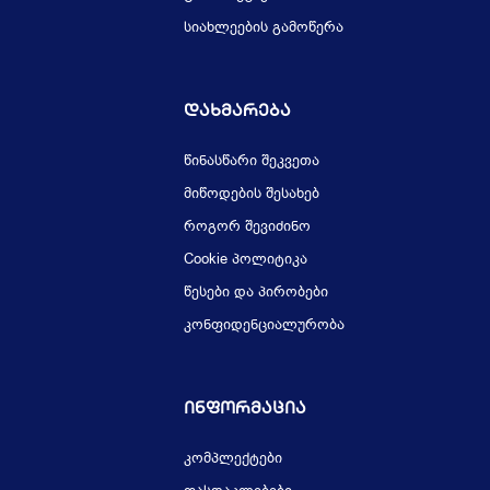
სიახლეების გამოწერა
Დახმარება
წინასწარი შეკვეთა
მიწოდების შესახებ
როგორ შევიძინო
Cookie პოლიტიკა
წესები და პირობები
კონფიდენციალურობა
Ინფორმაცია
კომპლექტები