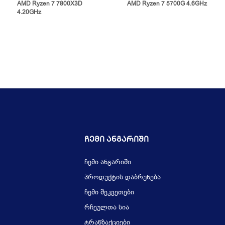
AMD Ryzen 7 7800X3D
AMD Ryzen 7 5700G 4.6GHz
4.20GHz
Ჩემი Ანგარიში
ჩემი ანგარიში
პროდუქტის დაბრუნება
ჩემი შეკვეთები
რჩეულთა სია
ტრანზაქციები