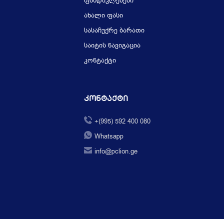
ფასდაკლებები
ახალი ფასი
სასაჩუქრე ბარათი
საიტის ნავიგაცია
კონტაქტი
Კონტაქტი
+(995) 592 400 080
Whatsapp
info@pclion.ge