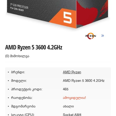
AMD Ryzen 5 3600 4.2GHz
(0) მიმოხილვა
ბრენდი:
AMD Ryzen
მოდელი:
AMD Ryzen 5 3600 4.2GHz
პროდუქტის კოდი:
465
რაოდენობა:
ამოყიდულია!
მდგომარეობა
ახალი
სოკეტი (CPU):
Socket AM4