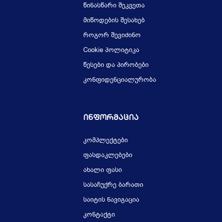
წინასწარი შეკვეთა
მიწოდების შესახებ
როგორ შევიძინო
Cookie პოლიტიკა
წესები და პირობები
კონფიდენციალურობა
Ინფორმაცია
კომპლექტები
ფასდაკლებები
ახალი ფასი
სასაჩუქრე ბარათი
საიტის ნავიგაცია
კონტაქტი