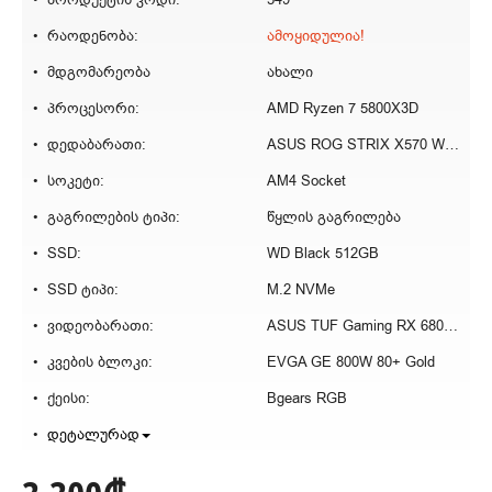
რაოდენობა:
ამოყიდულია!
მდგომარეობა
ახალი
პროცესორი:
AMD Ryzen 7 5800X3D
დედაბარათი:
ASUS ROG STRIX X570 WIFI E Gaming
სოკეტი:
AM4 Socket
გაგრილების ტიპი:
წყლის გაგრილება
SSD:
WD Black 512GB
SSD ტიპი:
M.2 NVMe
ვიდეობარათი:
ASUS TUF Gaming RX 6800 16GB
კვების ბლოკი:
EVGA GE 800W 80+ Gold
ქეისი:
Bgears RGB
დეტალურად