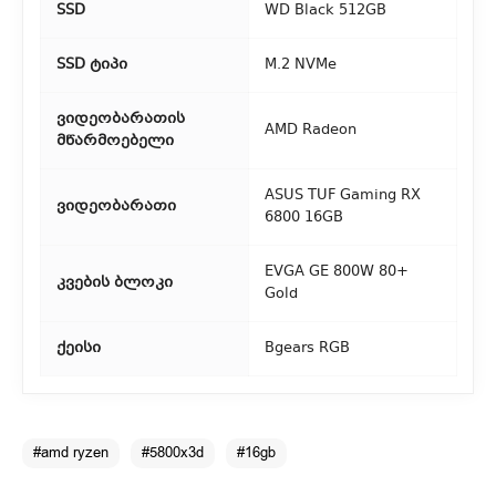
SSD
WD Black 512GB
SSD ტიპი
M.2 NVMe
ვიდეობარათის
AMD Radeon
მწარმოებელი
ASUS TUF Gaming RX
ვიდეობარათი
6800 16GB
EVGA GE 800W 80+
კვების ბლოკი
Gold
ქეისი
Bgears RGB
#amd ryzen
#5800x3d
#16gb