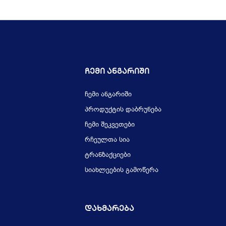
Ჩემი Ანგარიში
ჩემი ანგარიში
პროდუქტის დაბრუნება
ჩემი შეკვეთები
რჩეულთა სია
ტრანზაქციები
სიახლეების გამოწერა
Დახმარება