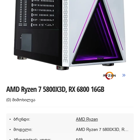
AMD Ryzen 7 5800X3D, RX 6800 16GB
(0) მიმოხილვა
ბრენდი:
AMD Ryzen
მოდელი:
AMD Ryzen 7 5800X3D, RX 6800 16GB
პროდუქტის კოდი:
549