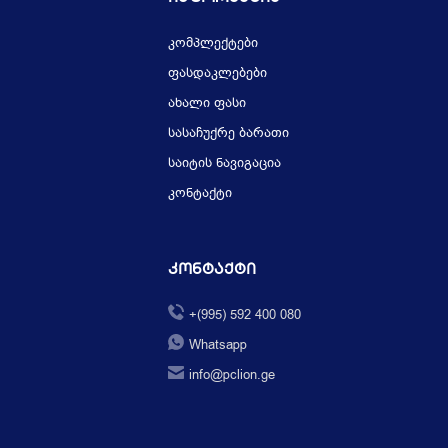
კომპლექტები
ფასდაკლებები
ახალი ფასი
სასაჩუქრე ბარათი
საიტის ნავიგაცია
კონტაქტი
Კონტაქტი
+(995) 592 400 080
Whatsapp
info@pclion.ge