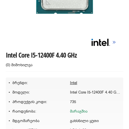
Intel Core I5-12400F 4.40 GHz
(0) მიმოხილვა
ბრენდი:
Intel
მოდელი:
Intel Core I5-12400F 4.40 GHz
პროდუქტის კოდი:
735
რაოდენობა:
მარაგშია
მდგომარეობა
გახსნილი ყუთი