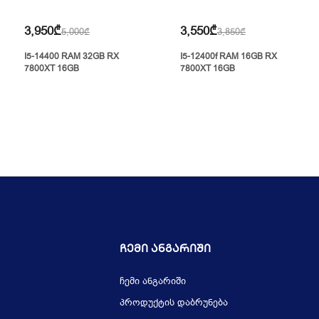
3,950₾
3,550₾
5,000₾
3,850₾
I5-14400 RAM 32GB RX
I5-12400f RAM 16GB RX
7800XT 16GB
7800XT 16GB
Ჩემი Ანგარიში
ჩემი ანგარიში
პროდუქტის დაბრუნება