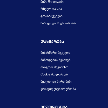
ჩემი შეკვეთები
რჩეულთა სია
ტრანზაქციები
სიახლეების გამოწერა
Დახმარება
წინასწარი შეკვეთა
მიწოდების შესახებ
როგორ შევიძინო
Cookie პოლიტიკა
წესები და პირობები
კონფიდენციალურობა
Ინფორმაცია