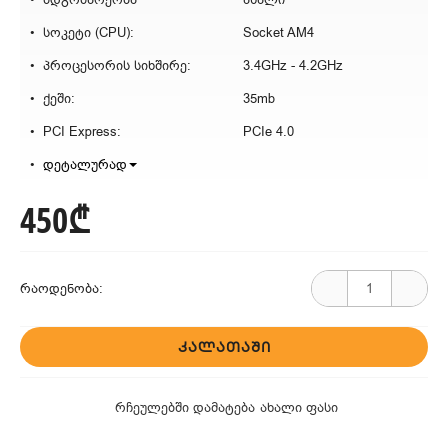
სოკეტი (CPU):
Socket AM4
პროცესორის სიხშირე:
3.4GHz - 4.2GHz
ქეში:
35mb
PCI Express:
PCIe 4.0
დეტალურად
450₾
რაოდენობა:
ᲙᲐᲚᲐᲗᲐᲨᲘ
რჩეულებში დამატება
ახალი ფასი