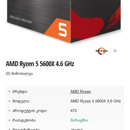
AMD Ryzen 5 5600X 4.6 GHz
(0) მიმოხილვა
ბრენდი:
AMD Ryzen
მოდელი:
AMD Ryzen 5 5600X 4.6 GHz
პროდუქტის კოდი:
473
რაოდენობა:
მარაგშია
მდგომარეობა
ახალი