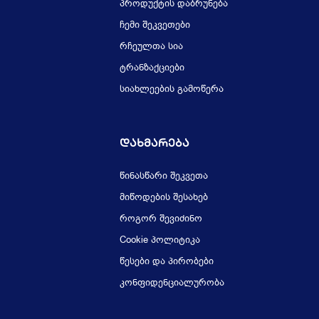
პროდუქტის დაბრუნება
ჩემი შეკვეთები
რჩეულთა სია
ტრანზაქციები
სიახლეების გამოწერა
Დახმარება
წინასწარი შეკვეთა
მიწოდების შესახებ
როგორ შევიძინო
Cookie პოლიტიკა
წესები და პირობები
კონფიდენციალურობა