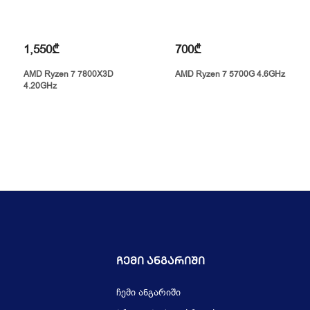
1,550₾
700₾
AMD Ryzen 7 7800X3D
AMD Ryzen 7 5700G 4.6GHz
4.20GHz
Ჩემი Ანგარიში
ჩემი ანგარიში