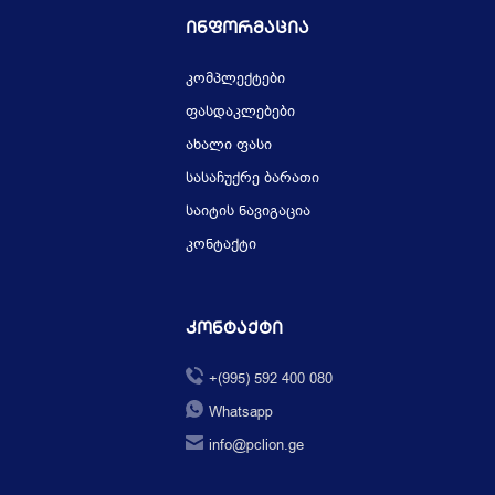
Ინფორმაცია
კომპლექტები
ფასდაკლებები
ახალი ფასი
სასაჩუქრე ბარათი
საიტის ნავიგაცია
კონტაქტი
Კონტაქტი
+(995) 592 400 080
Whatsapp
info@pclion.ge