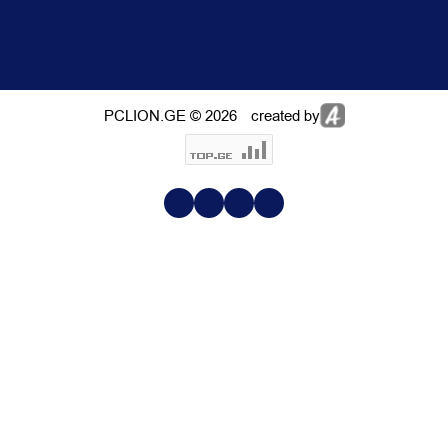
PCLION.GE © 2026
created by