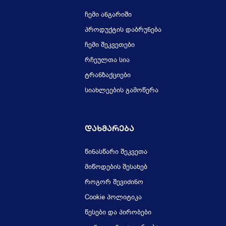
ჩემი ანგარიში
პროდუქტის დაბრუნება
ჩემი შეკვეთები
რჩეულთა სია
ტრანზაქციები
სიახლეების გამოწერა
Დახმარება
წინასწარი შეკვეთა
მიწოდების შესახებ
როგორ შევიძინო
Cookie პოლიტიკა
წესები და პირობები