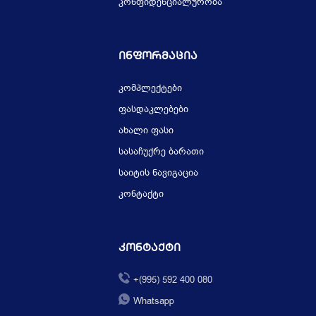
კონფიდენციალურობა
Ინფორმაცია
კომპლექტები
ფასდაკლებები
ახალი ფასი
სასაჩუქრე ბარათი
საიტის ნავიგაცია
კონტაქტი
Კონტაქტი
+(995) 592 400 080
Whatsapp