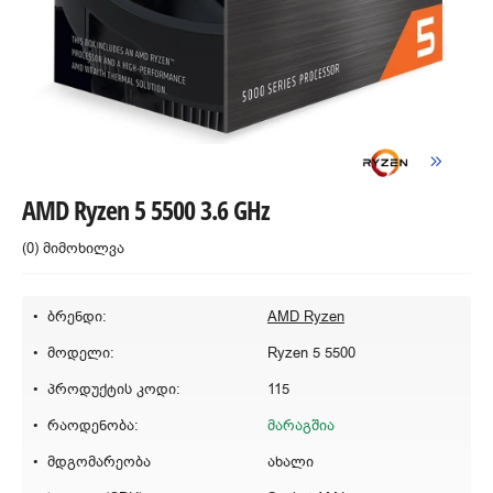
AMD Ryzen 5 5500 3.6 GHz
(0) მიმოხილვა
ბრენდი:
AMD Ryzen
მოდელი:
Ryzen 5 5500
პროდუქტის კოდი:
115
რაოდენობა:
მარაგშია
მდგომარეობა
ახალი