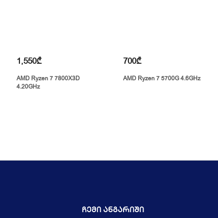
1,550₾
700₾
AMD Ryzen 7 7800X3D
AMD Ryzen 7 5700G 4.6GHz
4.20GHz
Ჩემი Ანგარიში