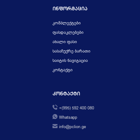
Ინფორმაცია
კომპლექტები
ფასდაკლებები
ახალი ფასი
სასაჩუქრე ბარათი
საიტის ნავიგაცია
კონტაქტი
Კონტაქტი
+(995) 592 400 080
Whatsapp
info@pclion.ge