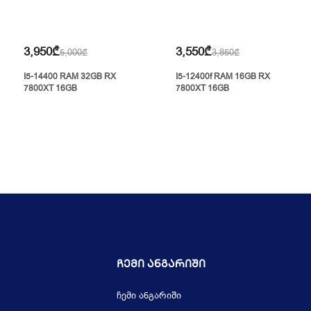
3,950₾
3,550₾
5,000₾
3,850₾
I5-14400 RAM 32GB RX
I5-12400f RAM 16GB RX
7800XT 16GB
7800XT 16GB
Ჩემი Ანგარიში
ჩემი ანგარიში