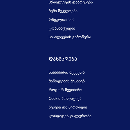
პროდუქტის დაბრუნება
ჩემი შეკვეთები
რჩეულთა სია
ტრანზაქციები
სიახლეების გამოწერა
Დახმარება
წინასწარი შეკვეთა
მიწოდების შესახებ
როგორ შევიძინო
Cookie პოლიტიკა
წესები და პირობები
კონფიდენციალურობა