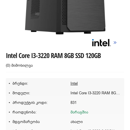
Intel Core I3-3220 RAM 8GB SSD 120GB
(0) მიმოხილვა
ბრენდი:
Intel
მოდელი:
Intel Core I3-3220 RAM 8GB SSD 120GB
პროდუქტის კოდი:
831
რაოდენობა:
მარაგშია
მდგომარეობა
ახალი