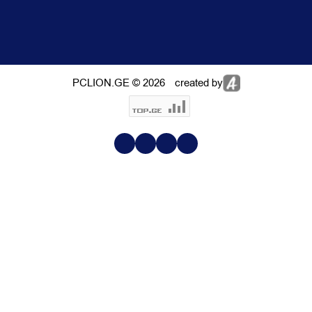
PCLION.GE © 2026
created by