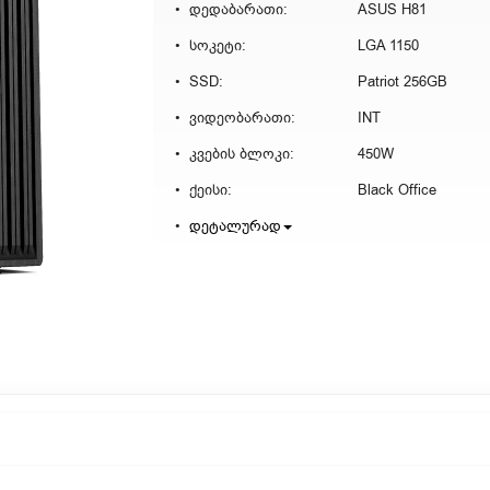
დედაბარათი:
ASUS H81
სოკეტი:
LGA 1150
SSD:
Patriot 256GB
ვიდეობარათი:
INT
კვების ბლოკი:
450W
ქეისი:
Black Office
დეტალურად