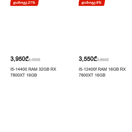
დაზოგე 21%
დაზოგე 8%
3,950₾
3,550₾
5,000₾
3,850₾
I5-14400 RAM 32GB RX
I5-12400f RAM 16GB RX
7800XT 16GB
7800XT 16GB