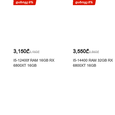
დაზოგე 9%
დაზოგე 8%
3,150₾
3,550₾
3,450₾
3,850₾
I5-12400f RAM 16GB RX
I5-14400 RAM 32GB RX
6800XT 16GB
6800XT 16GB