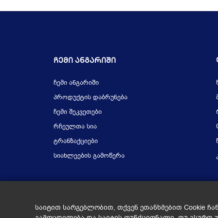
Ჩემი Ანგარიში
ჩემი ანგარიში
პროდუქტის დაბრუნება
ჩემი შეკვეთები
რჩეულთა სია
ტრანზაქციები
სიახლეების გამოწერა
საიტით სარგებლობით, თქვენ ეთანხმებით Cookie ჩა
გამოცდილება და საიტის ფუნქციონალი. თუ გსურთ 