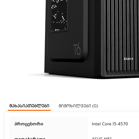
მახასიათებლები
მიმოხილვები (0)
პროცესორი
Intel Core I5-4570