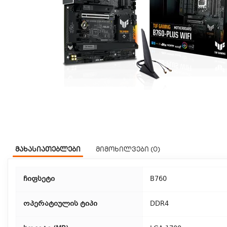
მახასიათებლები
მიმოხილვები (0)
ჩიფსეტი
B760
ოპერატიულის ტიპი
DDR4