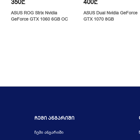
350₾
400₾
ASUS ROG Strix Nvidia
ASUS Dual Nvidia GeForce
GeForce GTX 1060 6GB OC
GTX 1070 8GB
Ჩემი Ანგარიში
ჩემი ანგარიში