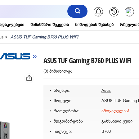
შეტყობინებ
სდაკლებები
წინასწარი შეკვეთა
მიწოდების შესახებ
რჩეულთა
us
ASUS TUF Gaming B760 PLUS WIFI
ASUS TUF Gaming B760 PLUS WIFI
(0) მიმოხილვა
ბრენდი:
Asus
მოდელი:
რაოდენობა:
ამოყიდულია!
მდგომარეობა
გახსნილი ყუთი
ჩიფსეტი:
B760