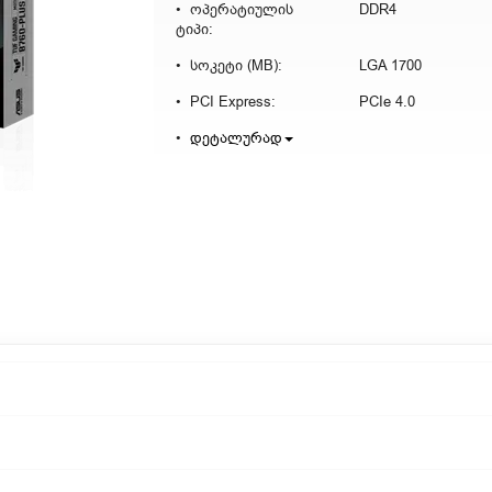
ოპერატიულის
DDR4
ტიპი:
სოკეტი (MB):
LGA 1700
PCI Express:
PCIe 4.0
დეტალურად