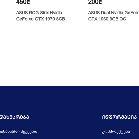
450₾
200₾
ASUS ROG Strix Nvidia
ASUS Dual Nvidia GeFor
GeForce GTX 1070 8GB
GTX 1060 3GB OC
Დახმარება
Ინფორმაცია
წინასწარი შეკვეთა
კომპლექტები