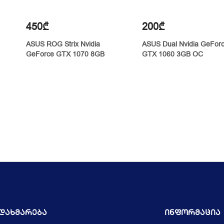
450₾
200₾
ASUS ROG Strix Nvidia
ASUS Dual Nvidia GeFor
GeForce GTX 1070 8GB
GTX 1060 3GB OC
Დახმარება
Ინფორმაცია