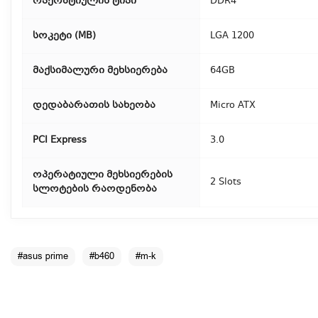
ოპერატიულის ტიპი
DDR4
სოკეტი (MB)
LGA 1200
მაქსიმალური მეხსიერება
64GB
დედაბარათის სახეობა
Micro ATX
PCI Express
3.0
ოპერატიული მეხსიერების
2 Slots
სლოტების რაოდენობა
#asus prime
#b460
#m-k