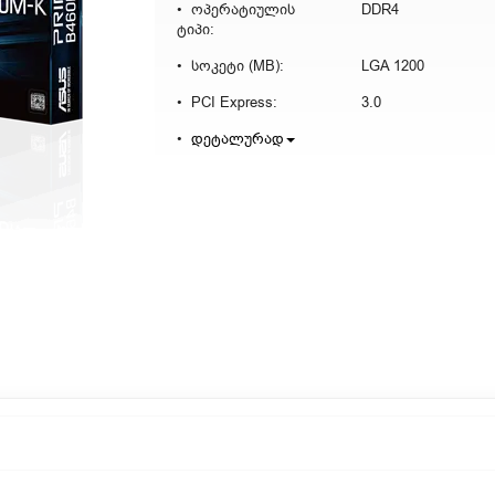
ოპერატიულის
DDR4
ტიპი:
სოკეტი (MB):
LGA 1200
PCI Express:
3.0
დეტალურად