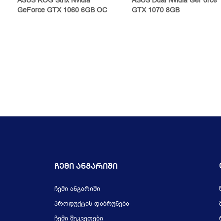
ASUS ROG Strix Nvidia
ASUS Dual Nvidia GeForce
GeForce GTX 1060 6GB OC
GTX 1070 8GB
Ჩემი Ანგარიში
ჩემი ანგარიში
პროდუქტის დაბრუნება
ჩემი შეკვეთები