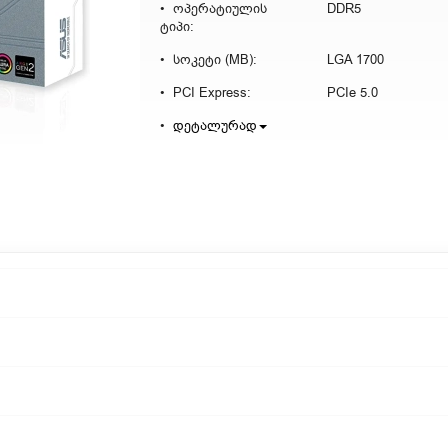
ოპერატიულის
DDR5
ტიპი:
სოკეტი (MB):
LGA 1700
PCI Express:
PCIe 5.0
დეტალურად