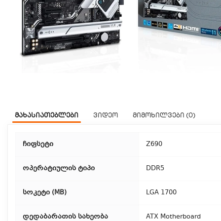
მახასიათებლები
ვიდეო
მიმოხილვები (0)
ჩიფსეტი
Z690
ოპერატიულის ტიპი
DDR5
სოკეტი (MB)
LGA 1700
დედაბარათის სახეობა
ATX Motherboard