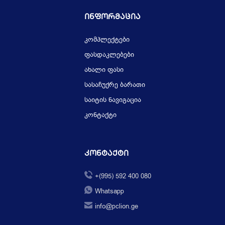
Ინფორმაცია
კომპლექტები
ფასდაკლებები
ახალი ფასი
სასაჩუქრე ბარათი
საიტის ნავიგაცია
კონტაქტი
Კონტაქტი
+(995) 592 400 080
Whatsapp
info@pclion.ge