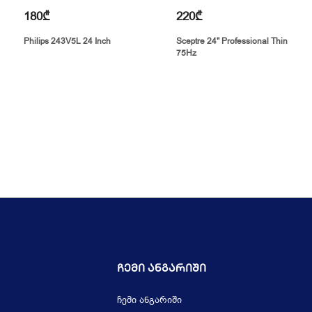
180₾
220₾
Philips 243V5L 24 Inch
Sceptre 24" Professional Thin
75Hz
Ჩემი Ანგარიში
ჩემი ანგარიში