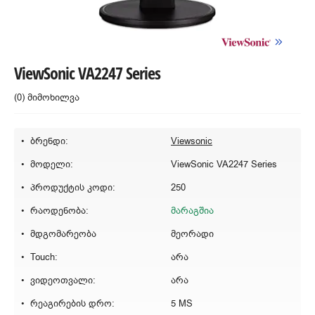
ViewSonic VA2247 Series
(0) მიმოხილვა
ბრენდი:
Viewsonic
მოდელი:
ViewSonic VA2247 Series
პროდუქტის კოდი:
250
რაოდენობა:
მარაგშია
მდგომარეობა
მეორადი
Touch:
არა
ვიდეოთვალი:
არა
რეაგირების დრო:
5 MS