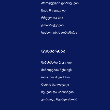
პროდუქტის დაბრუნება
ჩემი შეკვეთები
რჩეულთა სია
ტრანზაქციები
სიახლეების გამოწერა
Დახმარება
წინასწარი შეკვეთა
მიწოდების შესახებ
როგორ შევიძინო
Cookie პოლიტიკა
წესები და პირობები
კონფიდენციალურობა