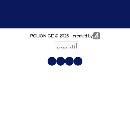
PCLION.GE © 2026
created by