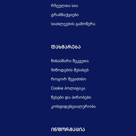
რჩეულთა სია
ტრანზაქციები
სიახლეების გამოწერა
Დახმარება
წინასწარი შეკვეთა
მიწოდების შესახებ
როგორ შევიძინო
Cookie პოლიტიკა
წესები და პირობები
კონფიდენციალურობა
Ინფორმაცია