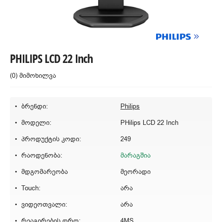
PHILIPS LCD 22 Inch
(0) მიმოხილვა
ბრენდი:
Philips
მოდელი:
PHilips LCD 22 Inch
პროდუქტის კოდი:
249
რაოდენობა:
მარაგშია
მდგომარეობა
მეორადი
Touch:
არა
ვიდეოთვალი:
არა
რეაგირების დრო:
4MS