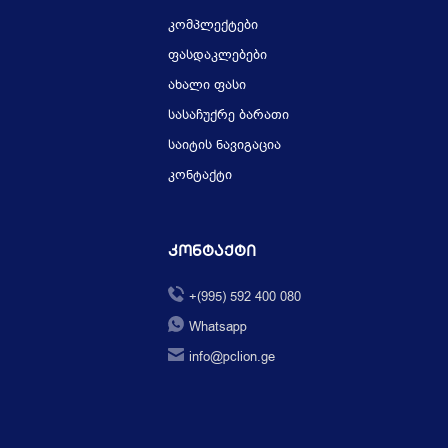
კომპლექტები
ფასდაკლებები
ახალი ფასი
სასაჩუქრე ბარათი
საიტის ნავიგაცია
კონტაქტი
Კონტაქტი
+(995) 592 400 080
Whatsapp
info@pclion.ge