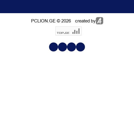
PCLION.GE © 2026
created by