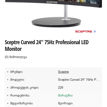
Sceptre Curved 24" 75Hz Professional LED
Monitor
(0) მიმოხილვა
ბრენდი:
Sceptre
მოდელი:
Sceptre Curved 24" 75Hz Professional LED Monitor
პროდუქტის კოდი:
229
რაოდენობა:
მარაგშია
მდგომარეობა
მეორადი