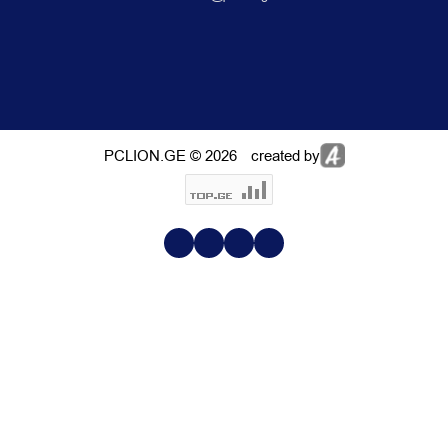
PCLION.GE © 2026
created by