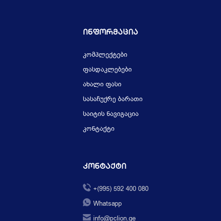
Ინფორმაცია
კომპლექტები
ფასდაკლებები
ახალი ფასი
სასაჩუქრე ბარათი
საიტის ნავიგაცია
კონტაქტი
Კონტაქტი
+(995) 592 400 080
Whatsapp
info@pclion.ge