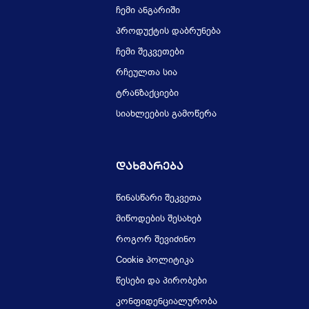
ჩემი ანგარიში
პროდუქტის დაბრუნება
ჩემი შეკვეთები
რჩეულთა სია
ტრანზაქციები
სიახლეების გამოწერა
Დახმარება
წინასწარი შეკვეთა
მიწოდების შესახებ
როგორ შევიძინო
Cookie პოლიტიკა
წესები და პირობები
კონფიდენციალურობა