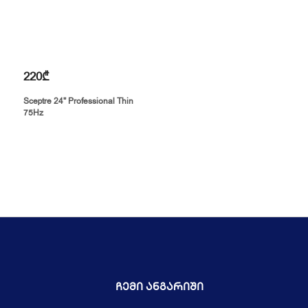
220₾
Sceptre 24" Professional Thin
75Hz
Ჩემი Ანგარიში