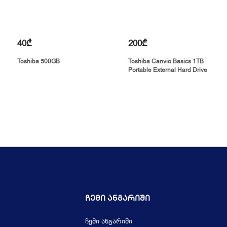
40₾
200₾
Toshiba 500GB
Toshiba Canvio Basics 1TB
Portable External Hard Drive
Ჩემი Ანგარიში
ჩემი ანგარიში