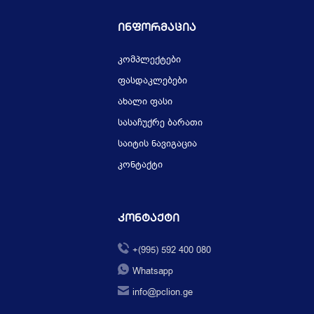
Ინფორმაცია
კომპლექტები
ფასდაკლებები
ახალი ფასი
სასაჩუქრე ბარათი
საიტის ნავიგაცია
კონტაქტი
Კონტაქტი
+(995) 592 400 080
Whatsapp
info@pclion.ge