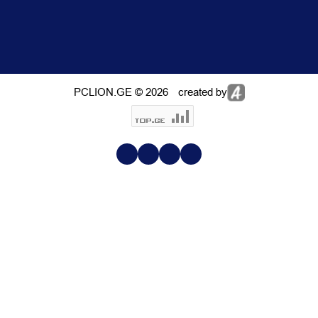
PCLION.GE © 2026
created by