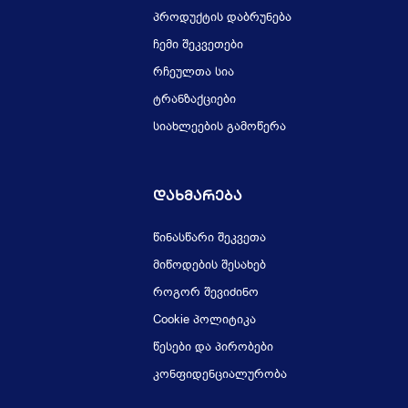
პროდუქტის დაბრუნება
ჩემი შეკვეთები
რჩეულთა სია
ტრანზაქციები
სიახლეების გამოწერა
Დახმარება
წინასწარი შეკვეთა
მიწოდების შესახებ
როგორ შევიძინო
Cookie პოლიტიკა
წესები და პირობები
კონფიდენციალურობა