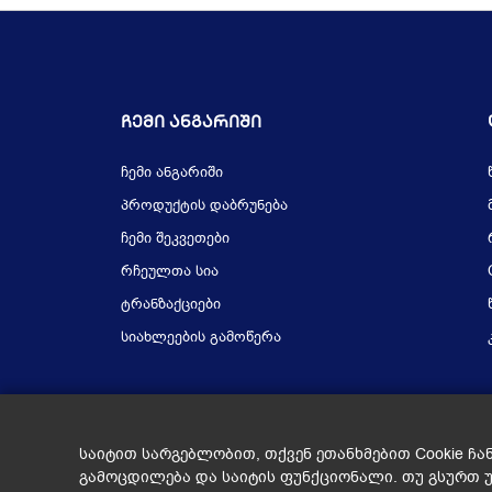
Ჩემი Ანგარიში
ჩემი ანგარიში
პროდუქტის დაბრუნება
ჩემი შეკვეთები
რჩეულთა სია
ტრანზაქციები
სიახლეების გამოწერა
საიტით სარგებლობით, თქვენ ეთანხმებით Cookie ჩა
გამოცდილება და საიტის ფუნქციონალი. თუ გსურთ 