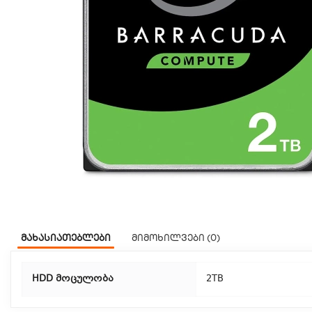
მახასიათებლები
მიმოხილვები (0)
HDD მოცულობა
2TB