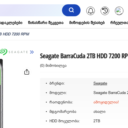
შეტყობინებ
სდაკლებები
წინასწარი შეკვეთა
მიწოდების შესახებ
რჩეულთა
TB HDD 7200 RPM
Seagate BarraCuda 2TB HDD 7200 R
(0) მიმოხილვა
ბრენდი:
Seagate
მოდელი:
რაოდენობა:
ამოყიდულია!
მდგომარეობა
ახალი
HDD მოცულობა:
2TB