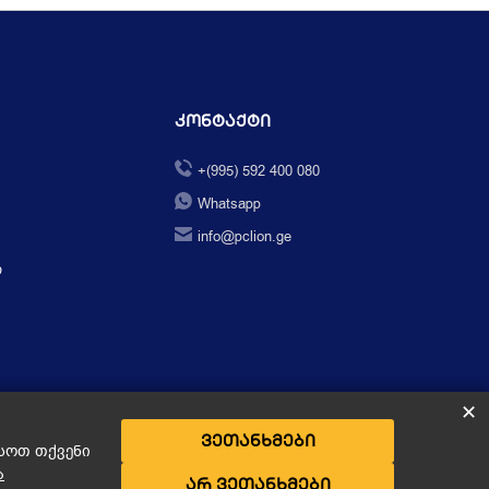
Კონტაქტი
+(995) 592 400 080
Whatsapp
info@pclion.ge
ი
✕
ვეთანხმები
ესოთ თქვენი
ა
არ ვეთანხმები