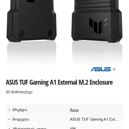
ASUS TUF Gaming A1 External M.2 Enclosure
(0) მიმოხილვა
ბრენდი:
Asus
მოდელი:
ASUS TUF Gaming A1 External M.2 Enclosure
პროდუქტის კოდი:
495