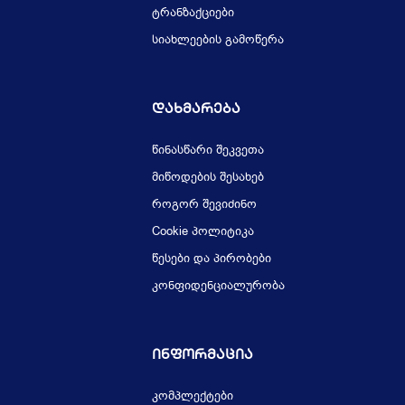
ტრანზაქციები
სიახლეების გამოწერა
Დახმარება
წინასწარი შეკვეთა
მიწოდების შესახებ
როგორ შევიძინო
Cookie პოლიტიკა
წესები და პირობები
კონფიდენციალურობა
Ინფორმაცია
კომპლექტები