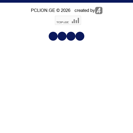
PCLION.GE © 2026
created by