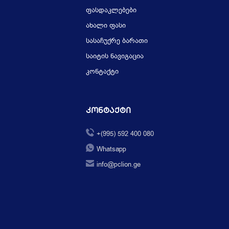
ფასდაკლებები
ახალი ფასი
სასაჩუქრე ბარათი
საიტის ნავიგაცია
კონტაქტი
Კონტაქტი
+(995) 592 400 080
Whatsapp
info@pclion.ge