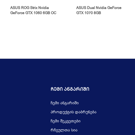
ASUS ROG Strix Nvidia
ASUS Dual Nvidia GeForce
GeForce GTX 1060 6GB OC
GTX 1070 8GB
Ჩემი Ანგარიში
ჩემი ანგარიში
პროდუქტის დაბრუნება
ჩემი შეკვეთები
რჩეულთა სია