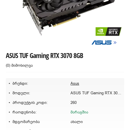
ASUS TUF Gaming RTX 3070 8GB
(0) მიმოხილვა
ბრენდი:
Asus
მოდელი:
ASUS TUF Gaming RTX 3070 8GB
პროდუქტის კოდი:
260
რაოდენობა:
მარაგშია
მდგომარეობა
ახალი