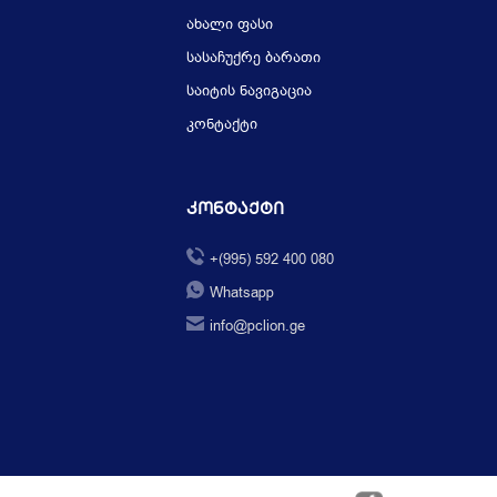
ახალი ფასი
სასაჩუქრე ბარათი
საიტის ნავიგაცია
კონტაქტი
Კონტაქტი
+(995) 592 400 080
Whatsapp
info@pclion.ge