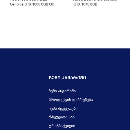
GeForce GTX 1060 6GB OC
GTX 1070 8GB
Ჩემი Ანგარიში
ჩემი ანგარიში
პროდუქტის დაბრუნება
ჩემი შეკვეთები
რჩეულთა სია
ტრანზაქციები