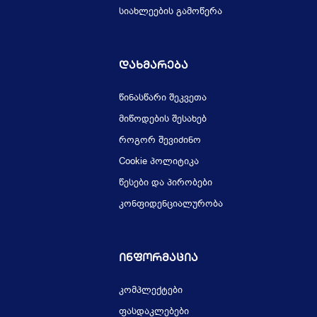
სიახლეების გამოწერა
Დახმარება
წინასწარი შეკვეთა
მიწოდების შესახებ
როგორ შევიძინო
Cookie პოლიტიკა
წესები და პირობები
კონფიდენციალურობა
Ინფორმაცია
კომპლექტები
ფასდაკლებები