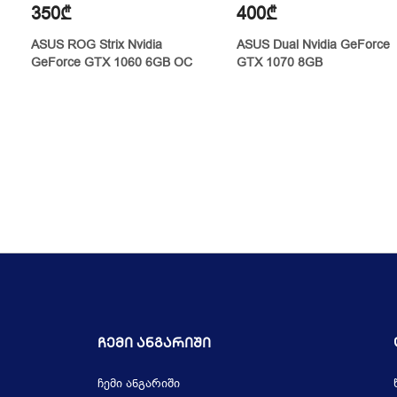
350₾
400₾
ASUS ROG Strix Nvidia
ASUS Dual Nvidia GeForce
GeForce GTX 1060 6GB OC
GTX 1070 8GB
Ჩემი Ანგარიში
ჩემი ანგარიში