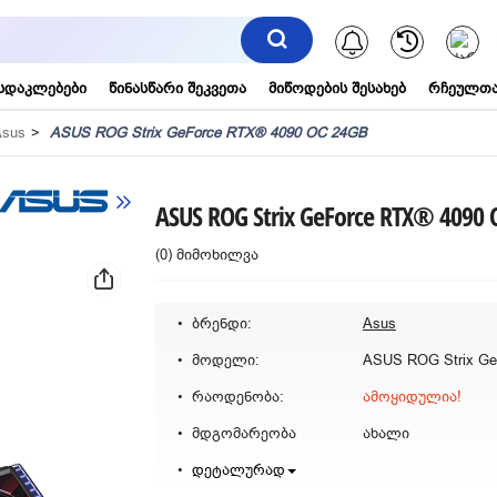
შეტყობინებ
სდაკლებები
წინასწარი შეკვეთა
მიწოდების შესახებ
რჩეულთა
Asus
ASUS ROG Strix GeForce RTX® 4090 OC 24GB
ASUS ROG Strix GeForce RTX® 4090 
(0) მიმოხილვა
ბრენდი:
Asus
მოდელი:
რაოდენობა:
ამოყიდულია!
მდგომარეობა
ახალი
დეტალურად