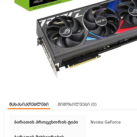
მახასიათებლები
მიმოხილვები (0)
ბარათის პროცესორის ტიპი
Nvidia GeForce