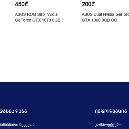
450₾
200₾
ASUS ROG Strix Nvidia
ASUS Dual Nvidia GeFor
GeForce GTX 1070 8GB
GTX 1060 3GB OC
Დახმარება
Ინფორმაცია
წინასწარი შეკვეთა
კომპლექტები