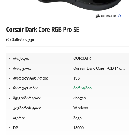
Corsair Dark Core RGB Pro SE
(0) მიმოხილვა
ბრენდი:
CORSAIR
მოდელი:
Corsair Dark Core RGB Pro SE
პროდუქტის კოდი:
193
რაოდენობა:
მარაგშია
მდგომარეობა
ახალი
კავშირის ტიპი:
Wireless
ფერი:
შავი
DPI:
18000