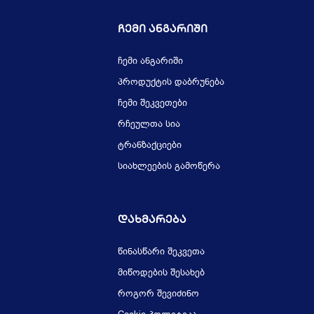
Ჩემი Ანგარიში
ჩემი ანგარიში
პროდუქტის დაბრუნება
ჩემი შეკვეთები
რჩეულთა სია
ტრანზაქციები
სიახლეების გამოწერა
Დახმარება
წინასწარი შეკვეთა
მიწოდების შესახებ
როგორ შევიძინო