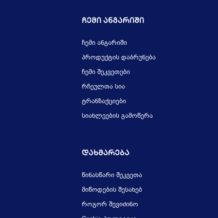
Ჩემი Ანგარიში
ჩემი ანგარიში
პროდუქტის დაბრუნება
ჩემი შეკვეთები
რჩეულთა სია
ტრანზაქციები
სიახლეების გამოწერა
Დახმარება
წინასწარი შეკვეთა
მიწოდების შესახებ
როგორ შევიძინო