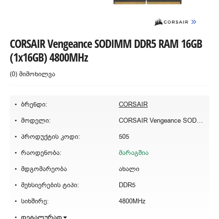
CORSAIR Vengeance SODIMM DDR5 RAM 16GB
(1x16GB) 4800MHz
(0) მიმოხილვა
ბრენდი:
CORSAIR
მოდელი:
CORSAIR Vengeance SODIMM DDR5 RAM 16GB (1x16GB) 4800MHz
პროდუქტის კოდი:
505
რაოდენობა:
მარაგშია
მდგომარეობა
ახალი
მეხსიერების ტიპი:
DDR5
სიხშირე:
4800MHz
დეტალურად