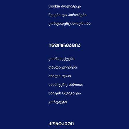
Cookie პოლიტიკა
წესები და პირობები
კონფიდენციალურობა
Ინფორმაცია
კომპლექტები
ფასდაკლებები
ახალი ფასი
სასაჩუქრე ბარათი
საიტის ნავიგაცია
კონტაქტი
Კონტაქტი