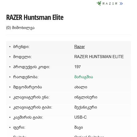
RAZER Huntsman Elite
(0) მიმოხილვა
ბრენდი:
Razer
მოდელი:
RAZER HUNTSMAN ELITE
პროდუქტის კოდი:
197
რაოდენობა:
მარაგშია
მდგომარეობა
ახალი
კლავიატურის ენა:
ინგლისური
კლავიატურის ტიპი:
მექანიკური
კავშირის ტიპი:
USB-C
ფერი:
შავი