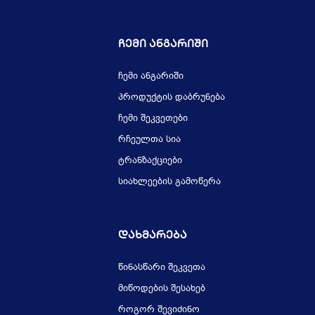
Ჩემი Ანგარიში
ჩემი ანგარიში
პროდუქტის დაბრუნება
ჩემი შეკვეთები
რჩეულთა სია
ტრანზაქციები
სიახლეების გამოწერა
Დახმარება
წინასწარი შეკვეთა
მიწოდების შესახებ
როგორ შევიძინო