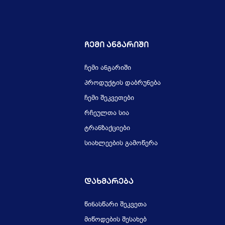
Ჩემი Ანგარიში
ჩემი ანგარიში
პროდუქტის დაბრუნება
ჩემი შეკვეთები
რჩეულთა სია
ტრანზაქციები
სიახლეების გამოწერა
Დახმარება
წინასწარი შეკვეთა
მიწოდების შესახებ