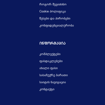
როგორ შევიძინო
Cookie პოლიტიკა
წესები და პირობები
კონფიდენციალურობა
Ინფორმაცია
კომპლექტები
ფასდაკლებები
ახალი ფასი
სასაჩუქრე ბარათი
საიტის ნავიგაცია
კონტაქტი