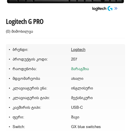
Logitech G PRO
(0) მიმოხილვა
ბრენდი:
Logitech
პროდუქტის კოდი:
207
რაოდენობა:
მარაგშია
მდგომარეობა
ახალი
კლავიატურის ენა:
ინგლისური
კლავიატურის ტიპი:
მექანიკური
კავშირის ტიპი:
USB-C
ფერი:
შავი
Switch:
GX blue switches