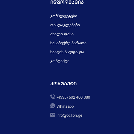
Ინფორმაცია
კომპლექტები
ფასდაკლებები
ახალი ფასი
სასაჩუქრე ბარათი
საიტის ნავიგაცია
კონტაქტი
Კონტაქტი
+(995) 592 400 080
Whatsapp
info@pclion.ge