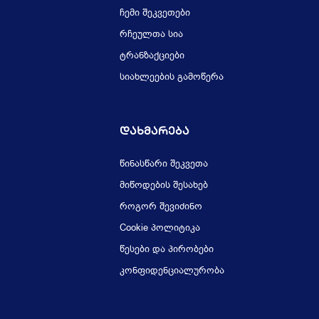
ჩემი შეკვეთები
რჩეულთა სია
ტრანზაქციები
სიახლეების გამოწერა
Დახმარება
წინასწარი შეკვეთა
მიწოდების შესახებ
როგორ შევიძინო
Cookie პოლიტიკა
წესები და პირობები
კონფიდენციალურობა