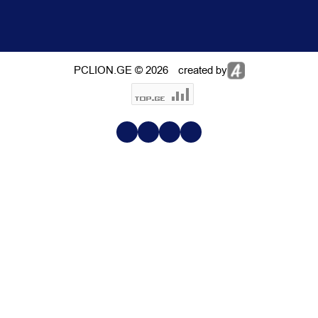
PCLION.GE © 2026
created by