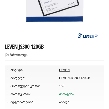
LEVEN JS300 120GB
(0) მიმოხილვა
ბრენდი:
LEVEN
მოდელი:
LEVEN JS300 120GB
პროდუქტის კოდი:
152
რაოდენობა:
მარაგშია
მდგომარეობა
ახალი