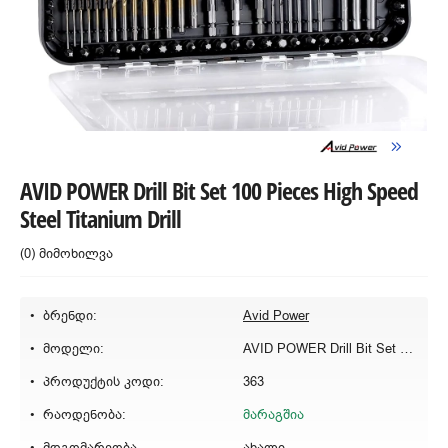
AVID POWER Drill Bit Set 100 Pieces High Speed
Steel Titanium Drill
(0) მიმოხილვა
ბრენდი:
Avid Power
მოდელი:
AVID POWER Drill Bit Set 100 Pieces
პროდუქტის კოდი:
363
რაოდენობა:
მარაგშია
მდგომარეობა
ახალი