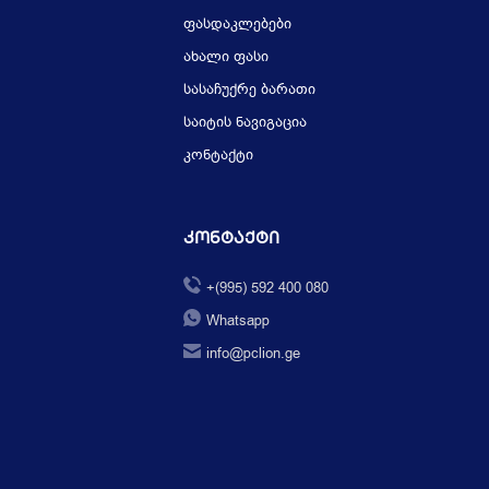
ფასდაკლებები
ახალი ფასი
სასაჩუქრე ბარათი
საიტის ნავიგაცია
კონტაქტი
Კონტაქტი
+(995) 592 400 080
Whatsapp
info@pclion.ge