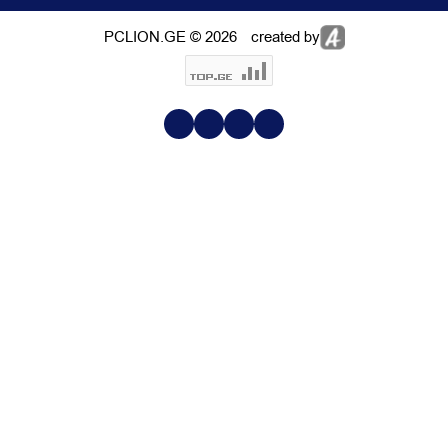
PCLION.GE © 2026
created by