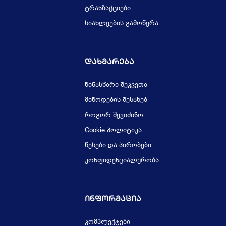
ტრანზაქციები
სიახლეების გამოწერა
Დახმარება
წინასწარი შეკვეთა
მიწოდების შესახებ
როგორ შევიძინო
Cookie პოლიტიკა
წესები და პირობები
კონფიდენციალურობა
Ინფორმაცია
კომპლექტები