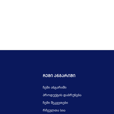
Ჩემი Ანგარიში
ჩემი ანგარიში
პროდუქტის დაბრუნება
ჩემი შეკვეთები
რჩეულთა სია