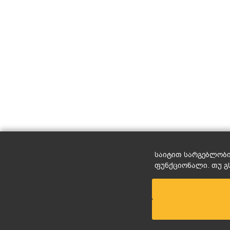
საიტით სარგებლობით
ფუნქციონალი. თუ გ