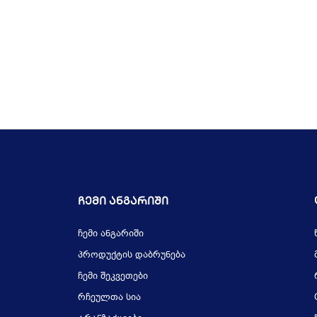
Ჩემი Ანგარიში
ჩემი ანგარიში
პროდუქტის დაბრუნება
ჩემი შეკვეთები
რჩეულთა სია