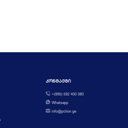
Კონტაქტი
+(995) 592 400 080
Whatsapp
info@pclion.ge
ი