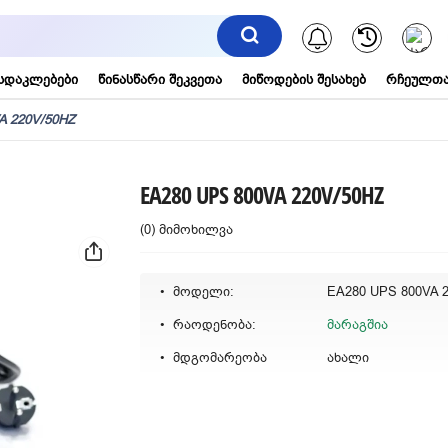
შეტყობინებ
სდაკლებები
წინასწარი შეკვეთა
მიწოდების შესახებ
რჩეულთა
A 220V/50HZ
EA280 UPS 800VA 220V/50HZ
(0) მიმოხილვა
მოდელი:
EA280 UPS 800VA 
რაოდენობა:
მარაგშია
მდგომარეობა
ახალი