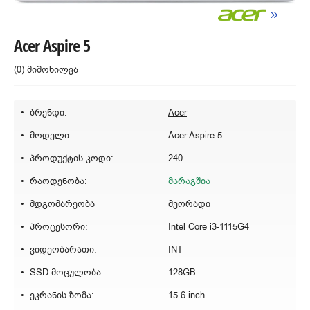
Acer Aspire 5
(0) მიმოხილვა
ბრენდი:
Acer
მოდელი:
Acer Aspire 5
პროდუქტის კოდი:
240
რაოდენობა:
მარაგშია
მდგომარეობა
მეორადი
პროცესორი:
Intel Core i3-1115G4
ვიდეობარათი:
INT
SSD მოცულობა:
128GB
ეკრანის ზომა:
15.6 inch