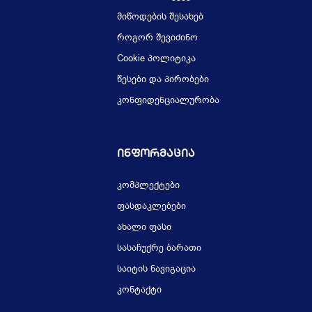
მიწოდების შესახებ
როგორ შევიძინო
Cookie პოლიტიკა
წესები და პირობები
კონფიდენციალურობა
Ინფორმაცია
კომპლექტები
ფასდაკლებები
ახალი ფასი
სასაჩუქრე ბარათი
საიტის ნავიგაცია
კონტაქტი