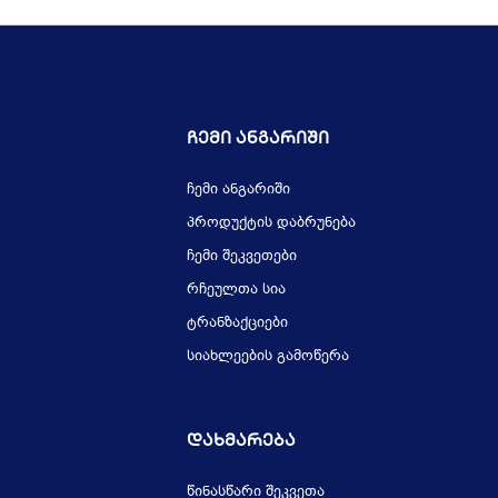
Ჩემი Ანგარიში
ჩემი ანგარიში
პროდუქტის დაბრუნება
ჩემი შეკვეთები
რჩეულთა სია
ტრანზაქციები
სიახლეების გამოწერა
Დახმარება
წინასწარი შეკვეთა