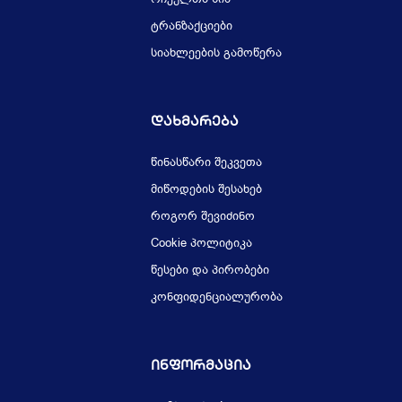
ტრანზაქციები
სიახლეების გამოწერა
Დახმარება
წინასწარი შეკვეთა
მიწოდების შესახებ
როგორ შევიძინო
Cookie პოლიტიკა
წესები და პირობები
კონფიდენციალურობა
Ინფორმაცია