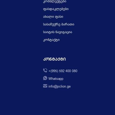
კომპლექტები
ფასდაკლებები
ახალი ფასი
სასაჩუქრე ბარათი
საიტის ნავიგაცია
კონტაქტი
Კონტაქტი
+(995) 592 400 080
Whatsapp
info@pclion.ge