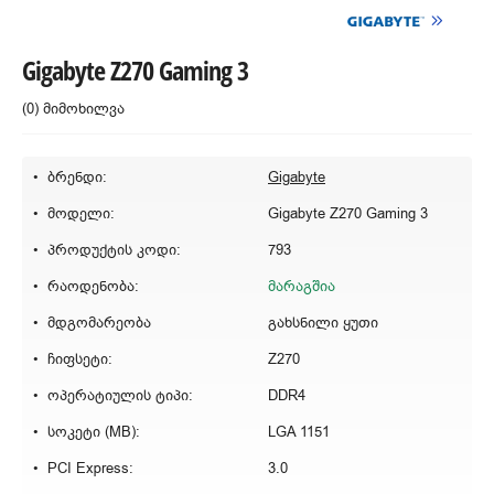
Gigabyte Z270 Gaming 3
(0) მიმოხილვა
ბრენდი:
Gigabyte
მოდელი:
Gigabyte Z270 Gaming 3
პროდუქტის კოდი:
793
რაოდენობა:
მარაგშია
მდგომარეობა
გახსნილი ყუთი
ჩიფსეტი:
Z270
ოპერატიულის ტიპი:
DDR4
სოკეტი (MB):
LGA 1151
PCI Express:
3.0