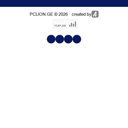
PCLION.GE © 2026
created by