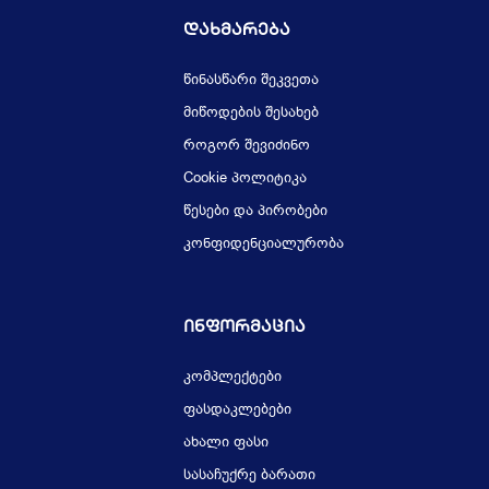
Დახმარება
წინასწარი შეკვეთა
მიწოდების შესახებ
როგორ შევიძინო
Cookie პოლიტიკა
წესები და პირობები
კონფიდენციალურობა
Ინფორმაცია
კომპლექტები
ფასდაკლებები
ახალი ფასი
სასაჩუქრე ბარათი