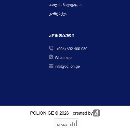
საიტის ნავიგაცია
კონტაქტი
Კონტაქტი
+(995) 592 400 080
Whatsapp
info@pclion.ge
PCLION.GE © 2026
created by