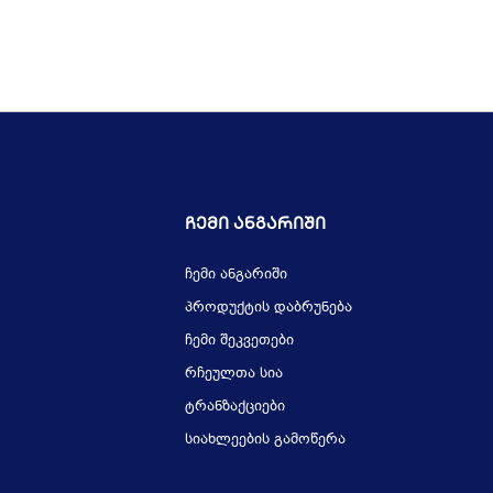
Ჩემი Ანგარიში
ჩემი ანგარიში
პროდუქტის დაბრუნება
ჩემი შეკვეთები
რჩეულთა სია
ტრანზაქციები
სიახლეების გამოწერა