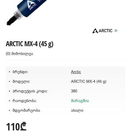
ARCTIC MX-4 (45 g)
(0) მიმოხილვა
ბრენდი:
Arctic
მოდელი:
ARCTIC MX-4 (45 g)
პროდუქტის კოდი:
380
რაოდენობა:
მარაგშია
მდგომარეობა
ახალი
110₾