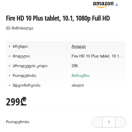
Fire HD 10 Plus tablet, 10.1, 1080p Full HD
(0) მიმოხილვა
ბრენდი:
Amazon
მოდელი:
Fire HD 10 Plus tablet, 10.1, 1080p Full HD
პროდუქტის კოდი:
296
რაოდენობა:
მარაგშია
მდგომარეობა
ახალი
299₾
რაოდენობა: