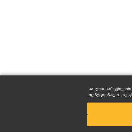
საიტით სარგებლობით
ფუნქციონალი. თუ გ