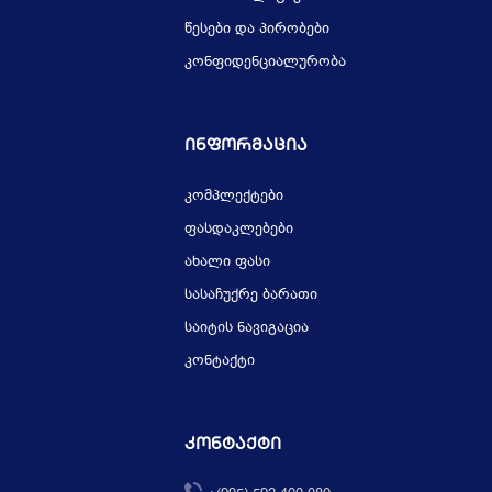
წესები და პირობები
კონფიდენციალურობა
Ინფორმაცია
კომპლექტები
ფასდაკლებები
ახალი ფასი
სასაჩუქრე ბარათი
საიტის ნავიგაცია
კონტაქტი
Კონტაქტი