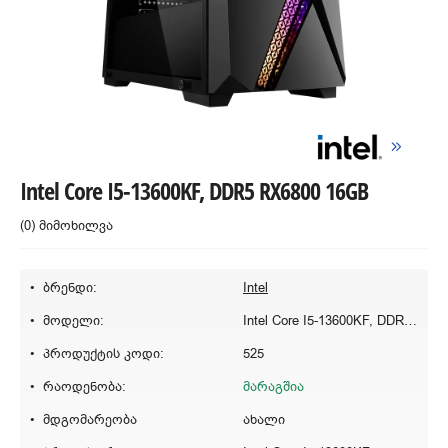
Intel Core I5-13600KF, DDR5 RX6800 16GB
(0) მიმოხილვა
ბრენდი:
Intel
მოდელი:
Intel Core I5-13600KF, DDR5 RX6800 16GB
პროდუქტის კოდი:
525
რაოდენობა:
მარაგშია
მდგომარეობა
ახალი