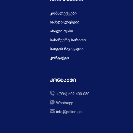
კომპლექტები
ფასდაკლებები
ახალი ფასი
სასაჩუქრე ბარათი
საიტის ნავიგაცია
კონტაქტი
Კონტაქტი
+(995) 592 400 080
Whatsapp
info@pclion.ge