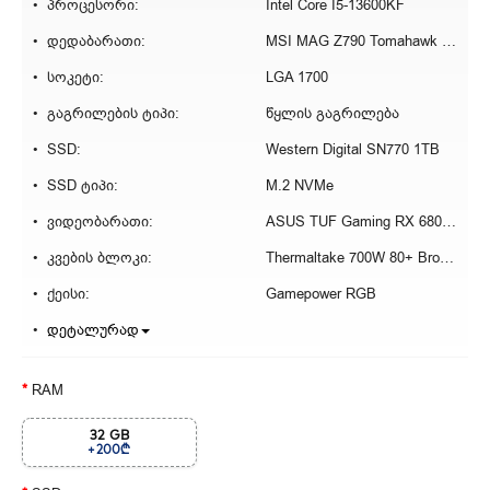
პროცესორი:
Intel Core I5-13600KF
დედაბარათი:
MSI MAG Z790 Tomahawk D5
სოკეტი:
LGA 1700
გაგრილების ტიპი:
წყლის გაგრილება
SSD:
Western Digital SN770 1TB
SSD ტიპი:
M.2 NVMe
ვიდეობარათი:
ASUS TUF Gaming RX 6800 16GB
კვების ბლოკი:
Thermaltake 700W 80+ Bronze
ქეისი:
Gamepower RGB
დეტალურად
RAM
32 GB
+200₾