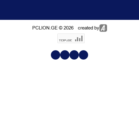
PCLION.GE © 2026
created by