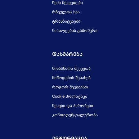
ჩემი შეკვეთები
რჩეულთა სია
ტრანზაქციები
სიახლეების გამოწერა
Დახმარება
წინასწარი შეკვეთა
მიწოდების შესახებ
როგორ შევიძინო
Cookie პოლიტიკა
წესები და პირობები
კონფიდენციალურობა
Ინფორმაცია