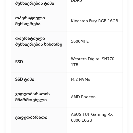
DDR5
მეხსიერების ტიპი
ოპერატიული
Kingston Fury RGB 16GB
მეხსიერება
ოპერატიული
5600MHz
მეხსიერების სიხშირე
Western Digital SN770
SSD
1TB
SSD ტიპი
M.2 NVMe
ვიდეობარათის
AMD Radeon
მწარმოებელი
ASUS TUF Gaming RX
ვიდეობარათი
6800 16GB