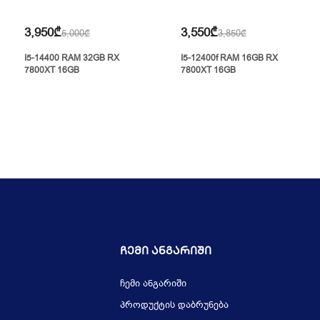
3,950₾
3,550₾
5,000₾
3,850₾
I5-14400 RAM 32GB RX
I5-12400f RAM 16GB RX
7800XT 16GB
7800XT 16GB
Ჩემი Ანგარიში
ჩემი ანგარიში
პროდუქტის დაბრუნება