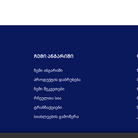
Ჩემი Ანგარიში
ჩემი ანგარიში
პროდუქტის დაბრუნება
ჩემი შეკვეთები
რჩეულთა სია
ტრანზაქციები
სიახლეების გამოწერა