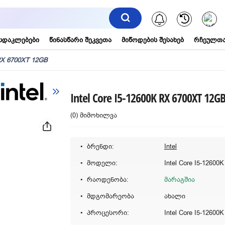
შეტყობინებ
სდაკლებები
წინასწარი შეკვეთა
მიწოდების შესახებ
რჩეულთა
 RX 6700XT 12GB
Intel Core I5-12600K RX 6700XT 12G
(0) მიმოხილვა
ბრენდი:
Intel
მოდელი:
რაოდენობა:
მარაგშია
მდგომარეობა
ახალი
პროცესორი:
Intel Core I5-12600K