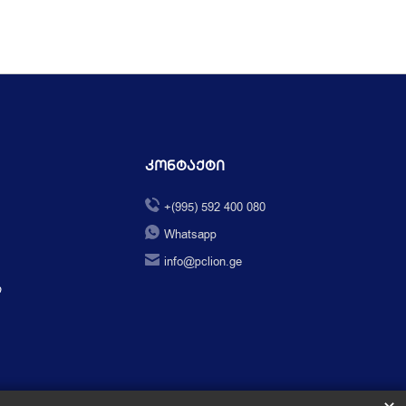
Კონტაქტი
+(995) 592 400 080
Whatsapp
info@pclion.ge
ი