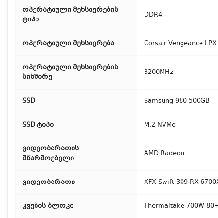
ოპერატიული მეხსიერების
DDR4
ტიპი
ოპერატიული მეხსიერება
Corsair Vengeance LPX
ოპერატიული მეხსიერების
3200MHz
სიხშირე
SSD
Samsung 980 500GB
SSD ტიპი
M.2 NVMe
ვიდეობარათის
AMD Radeon
მწარმოებელი
ვიდეობარათი
XFX Swift 309 RX 670
კვების ბლოკი
Thermaltake 700W 80+