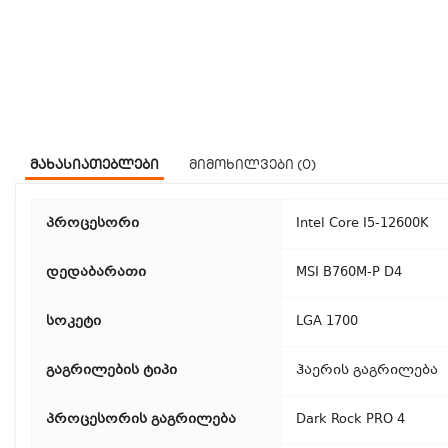
მახასიათებლები
მიმოხილვები (0)
პროცესორი
Intel Core I5-12600K
დედაბარათი
MSI B760M-P D4
სოკეტი
LGA 1700
გაგრილების ტიპი
ჰაერის გაგრილება
პროცესორის გაგრილება
Dark Rock PRO 4