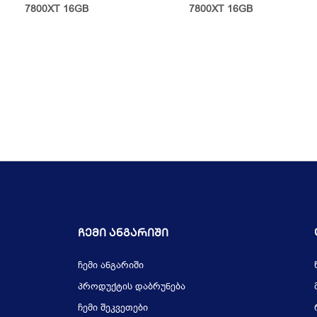
7800XT 16GB
7800XT 16GB
Ჩემი Ანგარიში
ჩემი ანგარიში
პროდუქტის დაბრუნება
ჩემი შეკვეთები