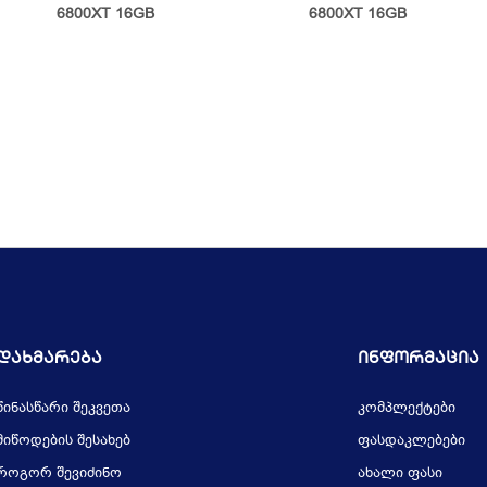
6800XT 16GB
6800XT 16GB
Დახმარება
Ინფორმაცია
წინასწარი შეკვეთა
კომპლექტები
მიწოდების შესახებ
ფასდაკლებები
როგორ შევიძინო
ახალი ფასი