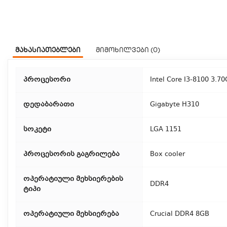
მახასიათებლები
მიმოხილვები (0)
პროცესორი
Intel Core I3-8100 3.7
დედაბარათი
Gigabyte H310
სოკეტი
LGA 1151
პროცესორის გაგრილება
Box cooler
ოპერატიული მეხსიერების
DDR4
ტიპი
ოპერატიული მეხსიერება
Crucial DDR4 8GB