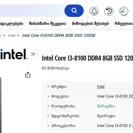
შეტყობინებ
სდაკლებები
წინასწარი შეკვეთა
მიწოდების შესახებ
რჩეულთა
ი
Intel
Intel Core I3-8100 DDR4 8GB SSD 120GB
Intel Core I3-8100 DDR4 8GB SSD 12
(0) მიმოხილვა
ბრენდი:
Intel
მოდელი:
რაოდენობა:
მარაგშია
მდგომარეობა
მეორადი
პროცესორი:
Intel Core I3-8100 