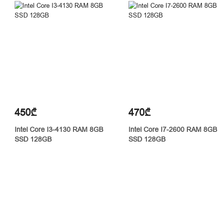
450₾
470₾
Intel Core I3-4130 RAM 8GB
Intel Core I7-2600 RAM 8GB
SSD 128GB
SSD 128GB