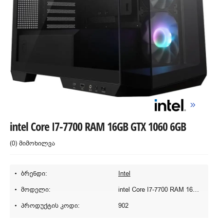
intel Core I7-7700 RAM 16GB GTX 1060 6GB
(0) მიმოხილვა
ბრენდი:
Intel
მოდელი:
intel Core I7-7700 RAM 16GB GTX 1060 6GB
პროდუქტის კოდი:
902