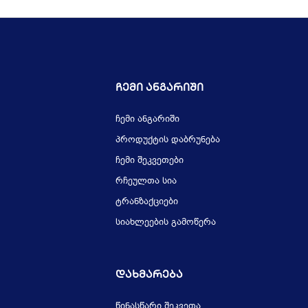
Ჩემი Ანგარიში
ჩემი ანგარიში
პროდუქტის დაბრუნება
ჩემი შეკვეთები
რჩეულთა სია
ტრანზაქციები
სიახლეების გამოწერა
Დახმარება
წინასწარი შეკვეთა