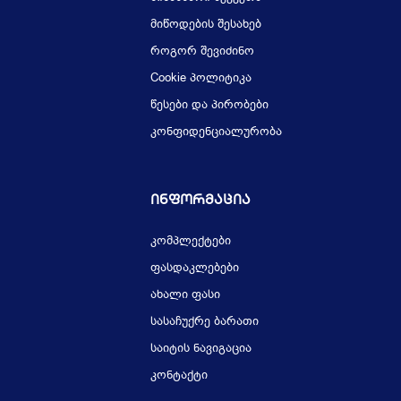
მიწოდების შესახებ
როგორ შევიძინო
Cookie პოლიტიკა
წესები და პირობები
კონფიდენციალურობა
Ინფორმაცია
კომპლექტები
ფასდაკლებები
ახალი ფასი
სასაჩუქრე ბარათი
საიტის ნავიგაცია
კონტაქტი