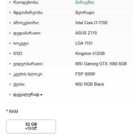
რაოდენობა:
მარაგშია
მდგომარეობა
მეორადი
პროცესორი:
Intel Core I7-7700
დედაბარათი:
ASUS Z170
სოკეტი:
LGA 1151
SSD:
Kingston 512GB
ვიდეობარათი:
MSI Gaming GTX 1060 6GB
კვების ბლოკი:
FSP 500W
ქეისი:
MSI RGB Black
დეტალურად
RAM
32 GB
+100₾