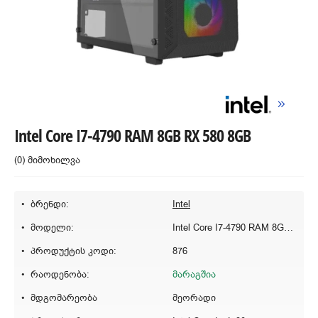
Intel Core I7-4790 RAM 8GB RX 580 8GB
(0) მიმოხილვა
ბრენდი:
Intel
მოდელი:
Intel Core I7-4790 RAM 8GB RX 580 8GB
პროდუქტის კოდი:
876
რაოდენობა:
მარაგშია
მდგომარეობა
მეორადი