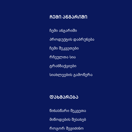
Ჩემი Ანგარიში
ჩემი ანგარიში
პროდუქტის დაბრუნება
ჩემი შეკვეთები
რჩეულთა სია
ტრანზაქციები
სიახლეების გამოწერა
Დახმარება
წინასწარი შეკვეთა
მიწოდების შესახებ
როგორ შევიძინო