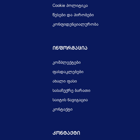
Cookie პოლიტიკა
წესები და პირობები
კონფიდენციალურობა
Ინფორმაცია
კომპლექტები
ფასდაკლებები
ახალი ფასი
სასაჩუქრე ბარათი
საიტის ნავიგაცია
კონტაქტი
Კონტაქტი