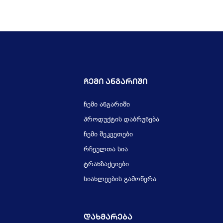
Ჩემი Ანგარიში
ჩემი ანგარიში
პროდუქტის დაბრუნება
ჩემი შეკვეთები
რჩეულთა სია
ტრანზაქციები
სიახლეების გამოწერა
Დახმარება