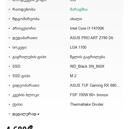
რაოდენობა:
მარაგშია
მდგომარეობა
ახალი
პროცესორი:
Intel Core I7-14700K
დედაბარათი:
ASUS PRO ART Z790 D5
სოკეტი:
LGA 1700
გაგრილების ტიპი:
წყლის გაგრილება
SSD:
WD_Black SN_850X
SSD ტიპი:
M.2
ვიდეობარათი:
ASUS TUF Gaming RX 6800 16GB
კვების ბლოკი:
FSP 700W 80+ bronze
ქეისი:
Thermaltake Divider
დეტალურად