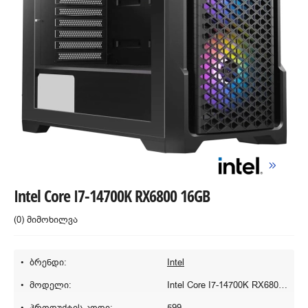
Intel Core I7-14700K RX6800 16GB
(0) მიმოხილვა
ბრენდი:
Intel
მოდელი:
Intel Core I7-14700K RX6800 16GB
პროდუქტის კოდი:
599