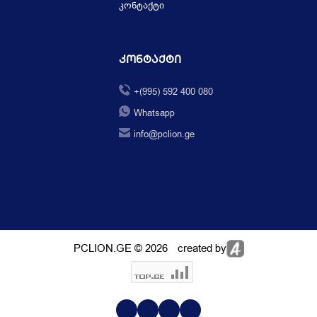
კონტაქტი
Კონტაქტი
+(995) 592 400 080
Whatsapp
info@pclion.ge
PCLION.GE © 2026
created by