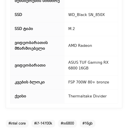
მეხსიერების სიხშირე
SSD
WD_Black SN_850X
SSD ტიპი
M.2
ვიდეობარათის
AMD Radeon
მწარმოებელი
ASUS TUF Gaming RX
ვიდეობარათი
6800 16GB
კვების ბლოკი
FSP 700W 80+ bronze
ქეისი
Thermaltake Divider
#intel core
#i7-14700k
#rx6800
#16gb