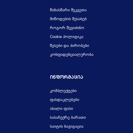
წინასწარი შეკვეთა
მიწოდების შესახებ
როგორ შევიძინო
Cookie პოლიტიკა
წესები და პირობები
კონფიდენციალურობა
Ინფორმაცია
კომპლექტები
ფასდაკლებები
ახალი ფასი
სასაჩუქრე ბარათი
საიტის ნავიგაცია